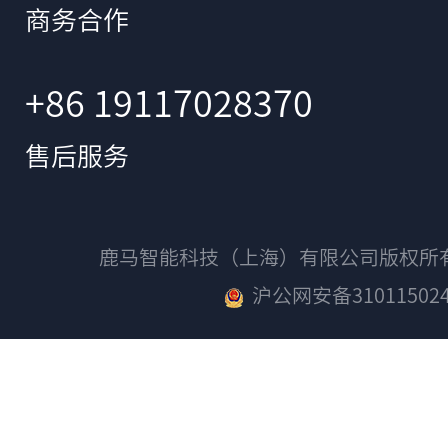
商务合作
+86 19117028370
售后服务
鹿马智能科技（上海）有限公司版权
沪公网安备310115024