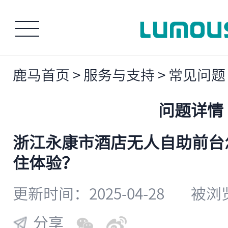
鹿马首页
>
服务与支持
>
常见问题
问题详情
浙江永康市酒店无人自助前台
住体验？
更新时间：2025-04-28
被浏览
分享