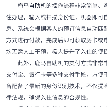
鹿马自助机
的操作流程非常简单。
住办理，输入或扫描身份证，机器即可
息。系统会根据客人的预订信息自动匹
方式进行付款，完成后即可领取房卡或
均无需人工干预，极大提升了入住的便
此外，鹿马自助机的支付方式非常
支付宝、银行卡等多种支付手段，方便
备配备了最新的身份识别技术，不仅提
律法规，确保入住信息的合规性。