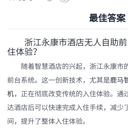
最佳答案
浙江永康市酒店无人自助前
住体验？
随着智慧酒店的兴起，浙江永康市
前台系统。这一创新技术，尤其是
鹿马
机
，正在彻底改变传统的入住体验。通
达酒店后可以快速完成入住手续，减少
间，提升了整体入住体验。