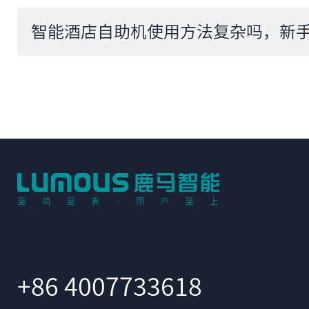
+86 4007733618