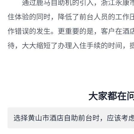
通过鹿马自助机的引入，浙江永康
住体验的同时，降低了前台人员的工作
作错误的发生。更重要的是，客户在酒
待，大大缩短了办理入住手续的时间，
大家都在