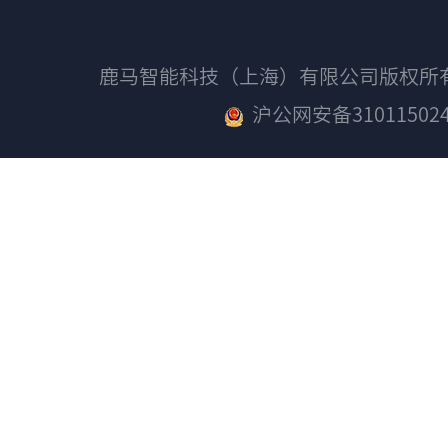
鹿马智能科技（上海）有限公司版权
沪公网安备310115024