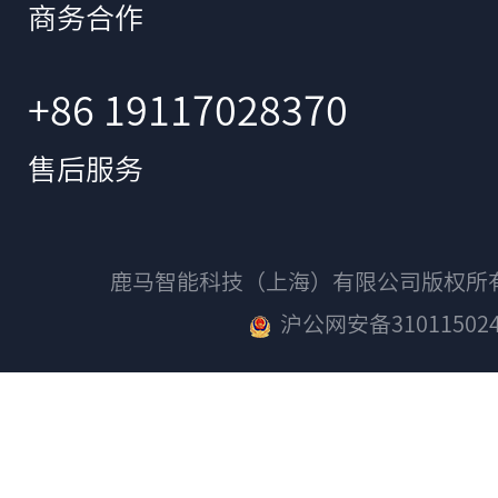
商务合作
+86 19117028370
售后服务
鹿马智能科技（上海）有限公司版权
沪公网安备310115024