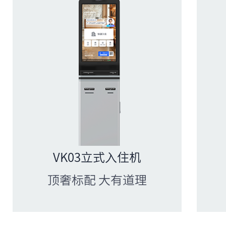
VK03立式入住机
顶奢标配 大有道理