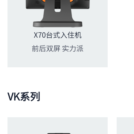
X70台式入住机
前后双屏 实力派
VK系列