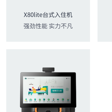
X80lite台式入住机
强劲性能 实力不凡