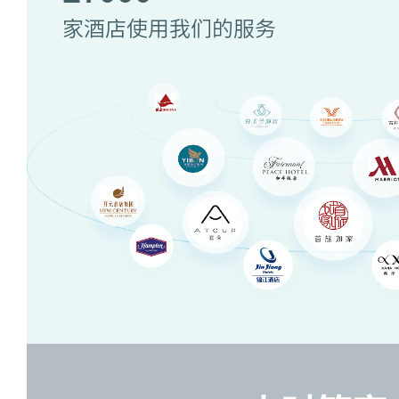
家酒店使用我们的服务