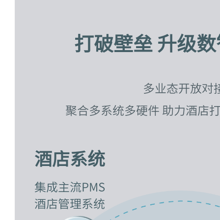
打破壁垒 升级
多业态开放对
聚合多系统多硬件 助力酒店
酒店系统
集成主流PMS
酒店管理系统