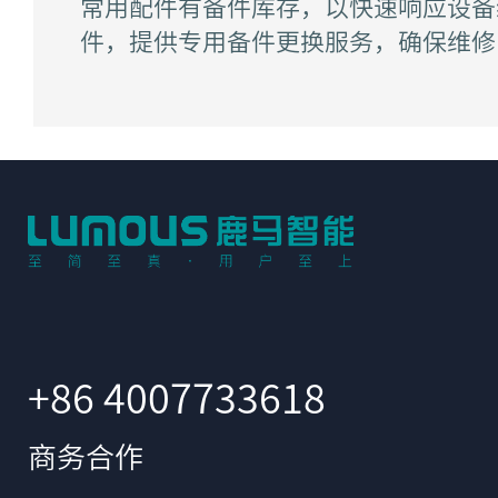
常⽤配件有备件库存，以快速响应设备
件，提供专⽤备件更换服务，确保维修
+86 4007733618
商务合作