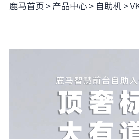
鹿马首页
>
产品中心
>
自助机
>
V