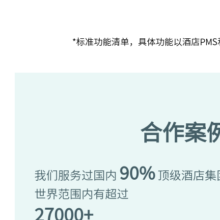
*标准功能清单，具体功能以酒店PMS
合作案
90%
我们服务过国内
顶级酒店集
世界范围内有超过
27000+