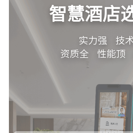
智慧酒店
实力强 技
资质全 性能顶