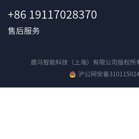
+86 19117028370
售后服务
鹿马智能科技（上海）有限公司版权
沪公网安备310115024