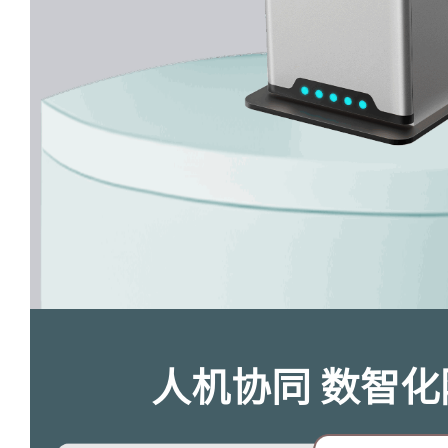
人机协同 数智