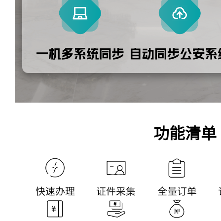
功能清单
快速办理
证件采集
全量订单