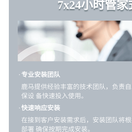
7x24小时管
·
专业安装团队
鹿马提供经验丰富的技术团队，负责自
保设 备快速投入使用。
·
快速响应安装
在接到客户安装需求后，安装团队将根
部署 确保按期完成安装。