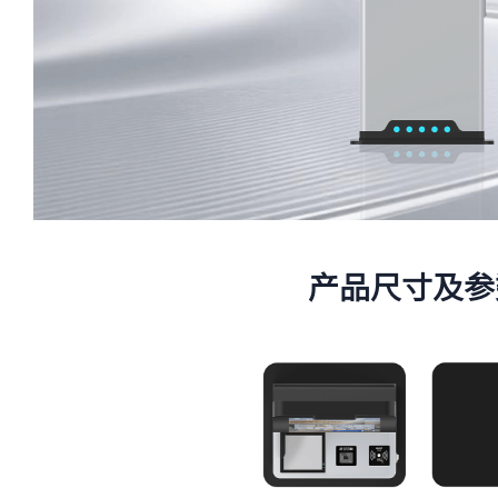
产品尺寸及参