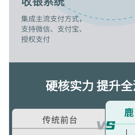
收银系统
集成主流支付方式，
支持微信、支付宝、
授权支付
硬核实力 提升