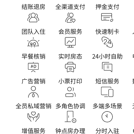
结账退房
全渠道支付
押金支付
团队入住
会员服务
快速制卡
早餐核销
实时房态
24小时自助
广告营销
小票打印
短信服务
全员私域营销
多角色协调
多端多场景
增值服务
钟点房办理
分时入驻