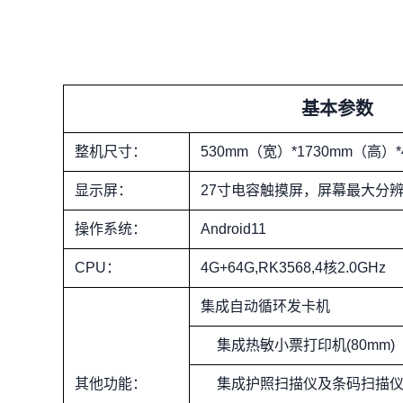
基本参数
整机尺寸：
530mm（宽）*1730mm（高）
显示屏：
27寸电容触摸屏，屏幕最大分辨率4
操作系统：
Android11
CPU：
4G+64G,RK3568,4核2.0GHz
集成自动循环发卡机
集成热敏小票打印机(80mm)
其他功能：
集成护照扫描仪及条码扫描