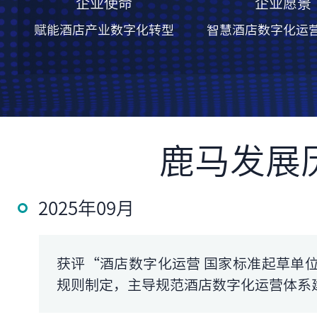
企业使命
企业愿景
赋能酒店产业数字化转型
智慧酒店数字化运
鹿马发展
2025年09月
获评“酒店数字化运营 国家标准起草单
规则制定，主导规范酒店数字化运营体系