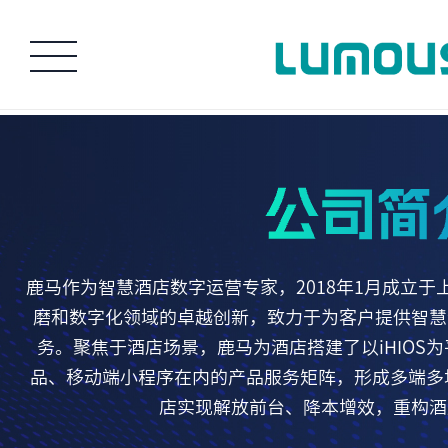
鹿马首页
>
24小时热线：40077336
鹿马作为智慧酒店数字运营专家，2018年1月成立
磨和数字化领域的卓越创新，致力于为客户提供智慧酒店S
务。聚焦于酒店场景，鹿马为酒店搭建了以iHIOS
品、移动端小程序在内的产品服务矩阵，形成多端多场
店实现解放前台、降本增效，重构酒