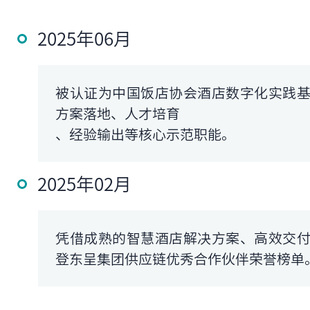
2025年06月
被认证为中国饭店协会酒店数字化实践
方案落地、人才培育
、经验输出等核心示范职能。
2025年02月
凭借成熟的智慧酒店解决方案、高效交
登东呈集团供应链优秀合作伙伴荣誉榜单