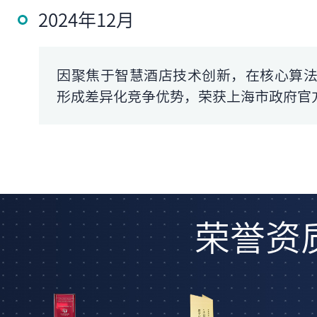
2024年12月
因聚焦于智慧酒店技术创新，在核心算
形成差异化竞争优势，荣获上海市政府官
2024年07月
助力‌全球排名第二‌、全国排名第一的锦
荣誉资
锦江作为GPP 优秀合作伙伴，斩获全球“2
2024年04月