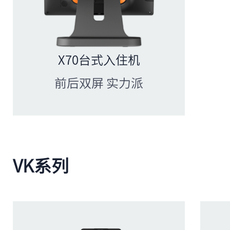
X70台式入住机
前后双屏 实力派
VK系列