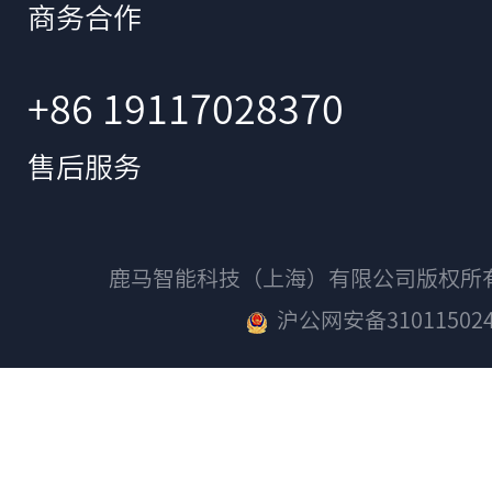
商务合作
+86 19117028370
售后服务
鹿马智能科技（上海）有限公司版权
沪公网安备310115024