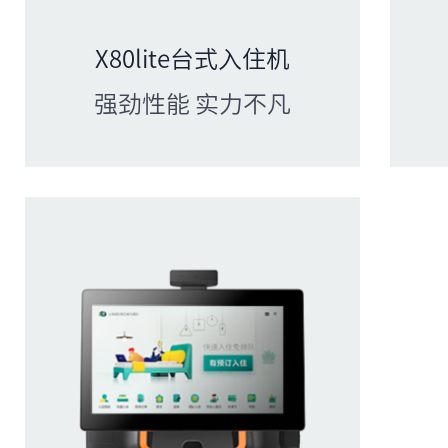
X80lite台式入住机
强劲性能 实力不凡