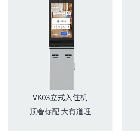
VK03立式入住机
顶奢标配 大有道理