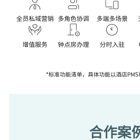
全员私域营销
多角色协调
多端多场景
增值服务
钟点房办理
分时入驻
*标准功能清单，具体功能以酒店PMS
合作案