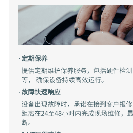
·
定期保养
提供定期维护保养服务，包括硬件检测
等， 确保设备持续⾼效运⾏。
·
故障快速响应
设备出现故障时，承诺在接到客户报修
距离在24⾄48⼩时内完成现场维修，
断。