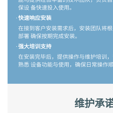
保设 备快速投入使用。
·
快速响应安装
在接到客户安装需求后，安装团队将根
部署 确保按期完成安装。
·
强大培训支持
在安装完毕后，提供操作与维护培训，
熟悉 设备功能与使用，确保日常操作
维护承