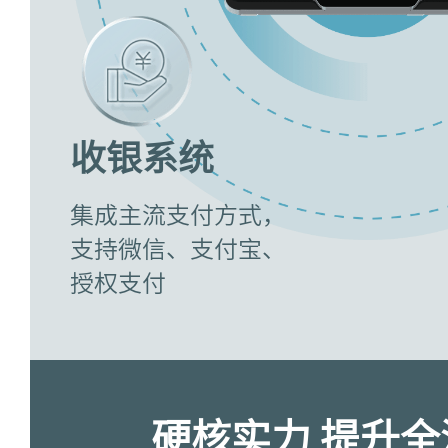
收银系统
集成主流支付方式，
支持微信、支付宝、
授权支付
硬核实力 提升