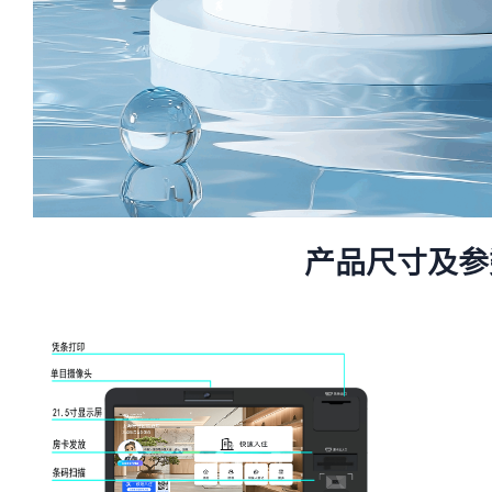
产品尺寸及参