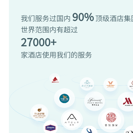
90%
我们服务过国内
顶级酒店集
世界范围内有超过
27000+
家酒店使用我们的服务