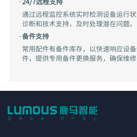
·
24/7远程⽀持
通过远程监控系统实时检测设备运⾏状
诊断和技术⽀持，及时处理潜在问题。
·
备件⽀持
常⽤配件有备件库存，以快速响应设备
件，提供专⽤备件更换服务，确保维修