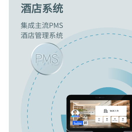
酒店系统
集成主流PMS
酒店管理系统