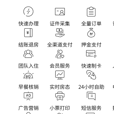
快速办理
证件采集
全量订单
结账退房
全渠道支付
押金支付
团队入住
会员服务
快速制卡
早餐核销
实时房态
24小时自助
广告营销
小票打印
短信服务