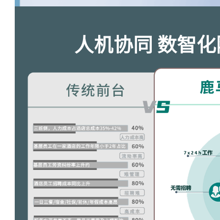
人机协同 数智