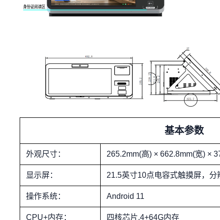
基本参数
外观尺寸：
265.2mm(高) × 662.8mm(宽) × 
显示屏：
21.5英寸10点电容式触摸屏，分辨率
操作系统：
Android 11
CPU+内存：
四核芯片,4+64G内存