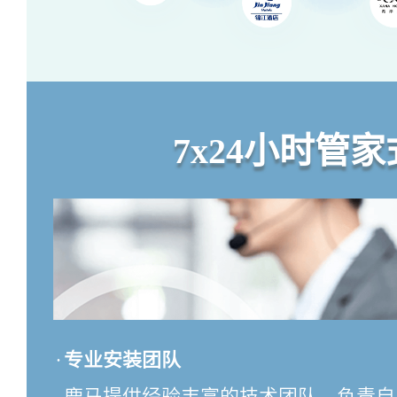
7x24小时管
·
专业安装团队
鹿马提供经验丰富的技术团队，负责自