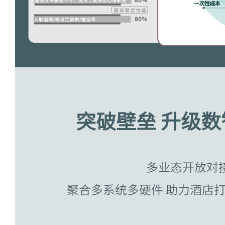
突破壁垒 升级
多业态开放对
聚合多系统多硬件 助力酒店