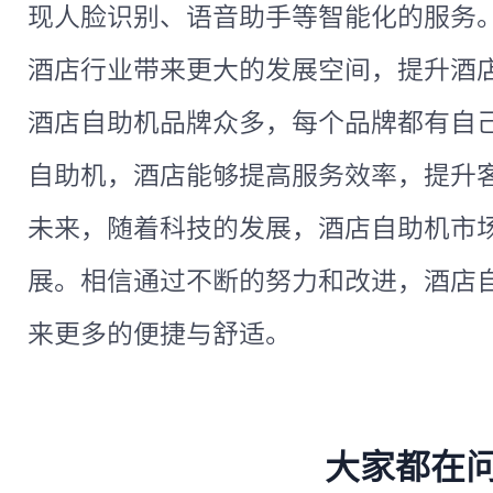
现人脸识别、语音助手等智能化的服务
酒店行业带来更大的发展空间，提升酒
酒店自助机品牌众多，每个品牌都有自
自助机，酒店能够提高服务效率，提升
未来，随着科技的发展，酒店自助机市
展。相信通过不断的努力和改进，酒店
来更多的便捷与舒适。
大家都在