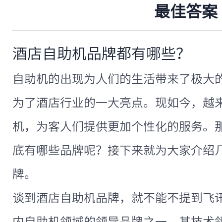
最佳答案
酒店自助机品牌都有哪些？
自助机的出现为人们的生活带来了极大
为了酒店行业的一大亮点。现如今，越
机，为客人们提供更加个性化的服务。
底有哪些品牌呢？接下来就为大家介绍
牌。
谈到酒店自助机品牌，就不能不提到飞
内自助机领域的领导品牌之一，其技术