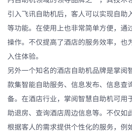
引入飞讯自助机后，客人可以实现自助
等功能。在使用上也非常简单方便，通
操作。不仅提高了酒店的服务效率，也
入住体验。
另外一个知名的酒店自助机品牌是掌阅
款集智能自助服务、信息发布、信息查
备。在酒店行业，掌阅智慧自助机可用
助退房、查询酒店周边信息等。不仅如
根据客人的需求提供个性化的服务，例