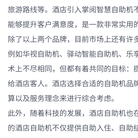
旅游路线等。酒店引入掌阅智慧自助机
能够提升客户满意度，是一款非常实用
除了以上两个品牌，目前市场上还有许
例如华视自助机、驿动智能自助机、乐
术上不尽相同，但都有着共同的目标：
给酒店客人。酒店选择合适的自助机品
算以及服务理念来进行综合考虑。
此外，随着科技的发展，酒店自助机也
的酒店自助机不仅提供自助入住、自助