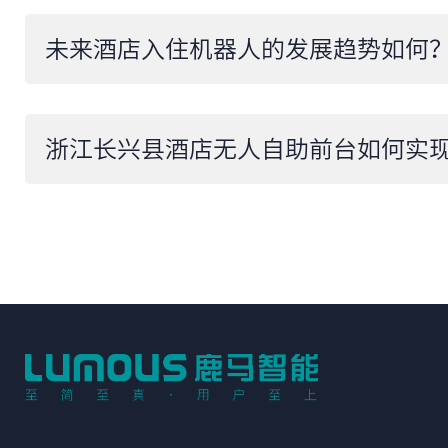
​未来酒店入住机器人的发展趋势如何