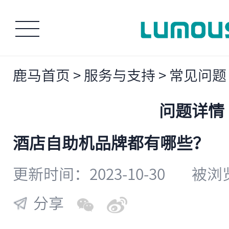
鹿马首页
>
服务与支持
>
常见问题
问题详情
酒店自助机品牌都有哪些？
更新时间：2023-10-30
被浏览
分享