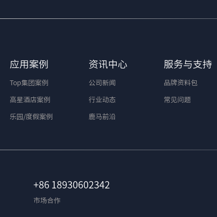
应用案例
资讯中心
服务与支持
Top集团案例
公司新闻
品牌资料包
高星酒店案例
行业动态
常见问题
乐园/度假案例
鹿马前沿
+86 18930602342
市场合作