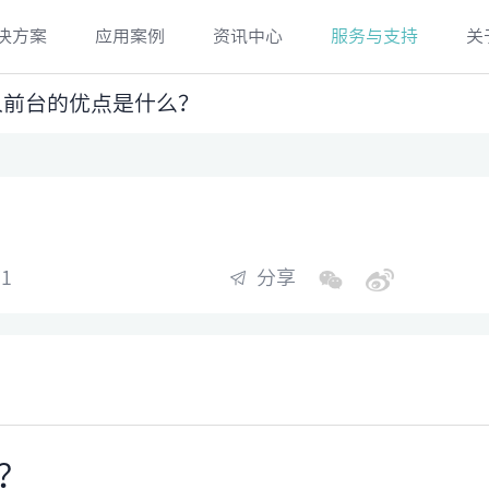
决方案
应用案例
资讯中心
服务与支持
关
无人前台的优点是什么？
1
分享
么？