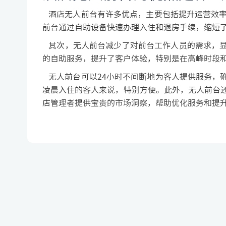
酒店无人前台有许多优点，主要包括提升运营效率
前台通过自助设备快速办理入住和退房手续，缩短
其次，无人前台减少了对前台工作人员的需求，显
的自助服务，提升了客户体验，特别是在高峰时段
无人前台可以24小时不间断地为客人提供服务，
凌晨入住的客人来说，特别方便。此外，无人前台
店管理者提供宝贵的市场洞察，帮助优化服务和提