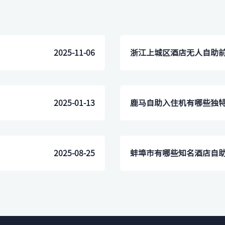
2025-11-06
浙江上城区酒店无人自助
2025-01-13
鹿马自助入住机有哪些独
2025-08-25
​蚌埠市有哪些知名酒店自