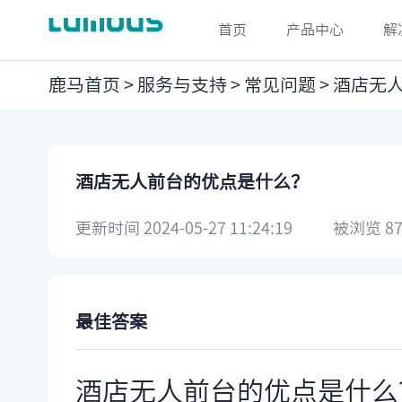
首页
产品中心
解
鹿马首页
>
服务与支持
>
常见问题
> ​酒店
​酒店无人前台的优点是什么？
更新时间 2024-05-27 11:24:19
被浏览 87
最佳答案
酒店无人前台的优点是什