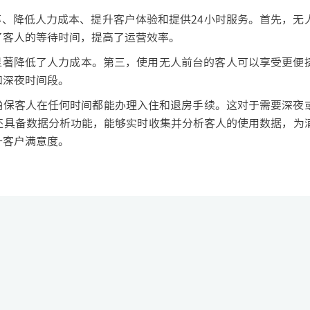
、降低人力成本、提升客户体验和提供24小时服务。首先，无
了客人的等待时间，提高了运营效率。
著降低了人力成本。第三，使用无人前台的客人可以享受更便
和深夜时间段。
确保客人在任何时间都能办理入住和退房手续。这对于需要深夜
还具备数据分析功能，能够实时收集并分析客人的使用数据，为
升客户满意度。