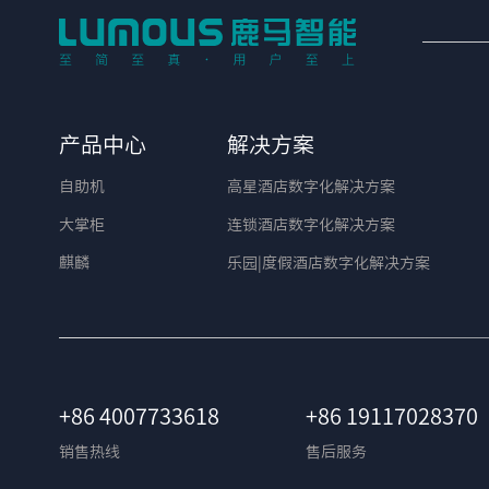
产品中心
解决方案
自助机
高星酒店数字化解决方案
大掌柜
连锁酒店数字化解决方案
麒麟
乐园|度假酒店数字化解决方案
+86 4007733618
+86 19117028370
销售热线
售后服务