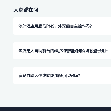
大家都在问
涉外酒店用鹿马PMS，外宾能自主操作吗？
酒店无人自助前台的维护和管理如何保障设备长期稳定运行？
鹿马自助入住终端能适配小民宿吗？