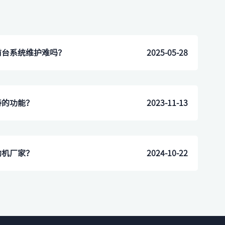
前台系统维护难吗？
2025-05-28
特的功能？
2023-11-13
助机厂家？
2024-10-22