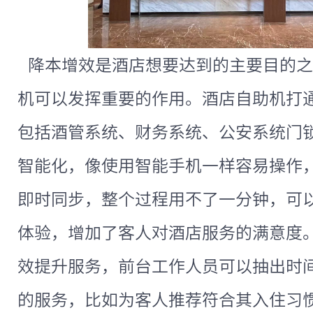
降本增效是酒店想要达到的主要目的之
机可以发挥重要的作用。酒店自助机打
包括酒管系统、财务系统、公安系统门
智能化，像使用智能手机一样容易操作
即时同步，整个过程用不了一分钟，可
体验，增加了客人对酒店服务的满意度
效提升服务，前台工作人员可以抽出时
的服务，比如为客人推荐符合其入住习