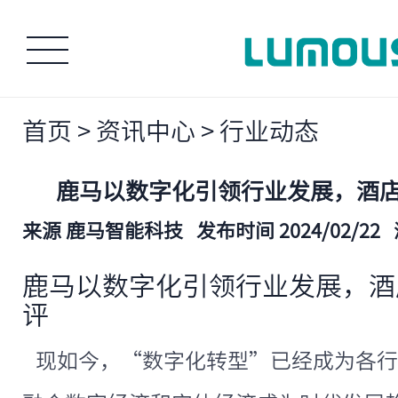
首页
>
资讯中心
>
行业动态
鹿马以数字化引领行业发展，酒
来源 鹿马智能科技
发布时间 2024/02/22
鹿马以数字化引领行业发展，酒
评
现如今，“数字化转型”已经成为各行