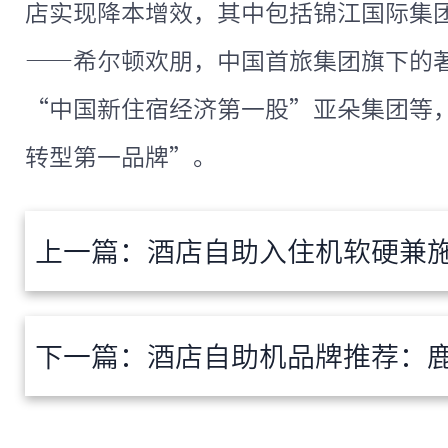
店实现降本增效，其中包括锦江国际集
——希尔顿欢朋，中国首旅集团旗下的
“中国新住宿经济第一股”亚朵集团等
转型第一品牌”。
上一篇：
酒店自助入住机软硬兼施，
下一篇：
酒店自助机品牌推荐：鹿马多方面