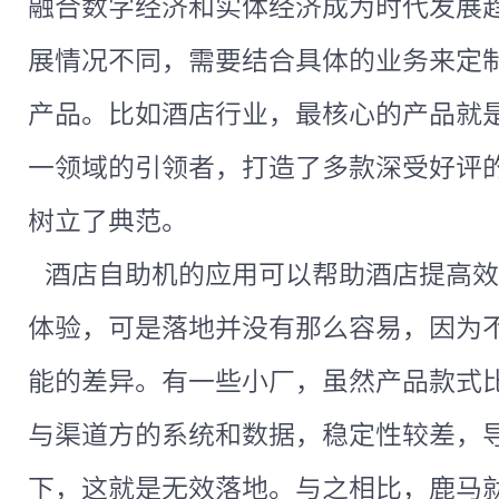
融合数字经济和实体经济成为时代发展
展情况不同，需要结合具体的业务来定
产品。比如酒店行业，最核心的产品就
一领域的引领者，打造了多款深受好评
树立了典范。
酒店自助机的应用可以帮助酒店提高效
体验，可是落地并没有那么容易，因为
能的差异。有一些小厂，虽然产品款式
与渠道方的系统和数据，稳定性较差，
下，这就是无效落地。与之相比，鹿马