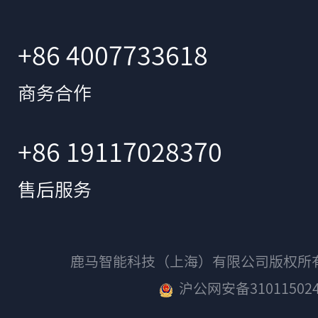
+86 4007733618
商务合作
+86 19117028370
售后服务
鹿马智能科技（上海）有限公司版权
沪公网安备310115024