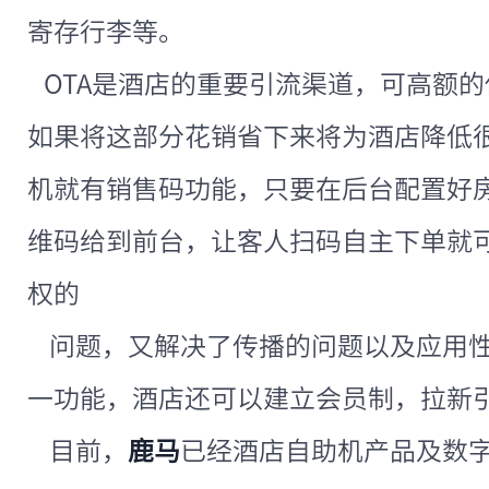
寄存行李等。
OTA是酒店的重要引流渠道，可高额
如果将这部分花销省下来将为酒店降低
机就有销售码功能，只要在后台配置好
维码给到前台，让客人扫码自主下单就
权的
问题，又解决了传播的问题以及应用性
一功能，酒店还可以建立会员制，拉新
目前，
鹿马
已经酒店自助机产品及数字化