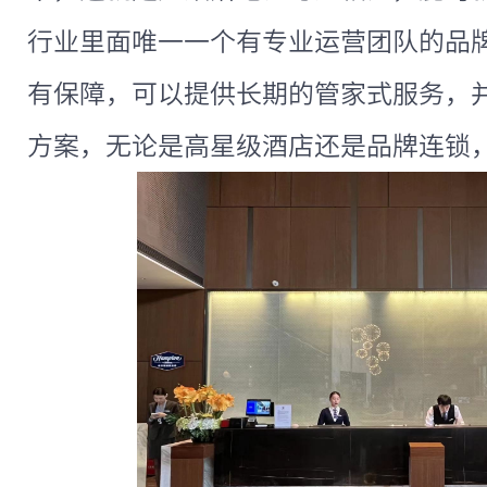
行业里面唯一一个有专业运营团队的品
有保障，可以提供长期的管家式服务，
方案，无论是高星级酒店还是品牌连锁