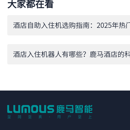
大家都在看
酒店入住机器人有哪些？鹿马酒店的