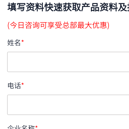
填写资料快速获取产品资料及
(今日咨询可享受总部最大优惠)
姓名
*
电话
*
企业名称
*