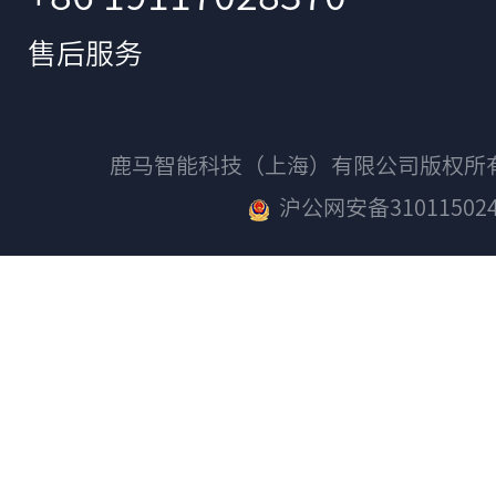
售后服务
鹿马智能科技（上海）有限公司版权
沪公网安备310115024