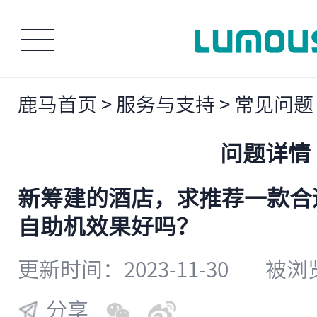
鹿马首页
>
服务与支持
>
常见问题
问题详情
新筹建的酒店，求推荐一款合
自助机效果好吗？
更新时间：2023-11-30
被浏览
分享