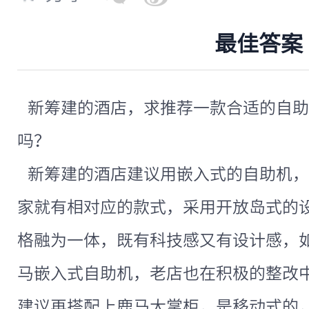
最佳答案
新筹建的酒店，求推荐一款合适的自助
吗？
新筹建的酒店建议用嵌入式的自助机，
家就有相对应的款式，采用开放岛式的
格融为一体，既有科技感又有设计感，
马嵌入式自助机，老店也在积极的整改
建议再搭配上鹿马大掌柜，是移动式的