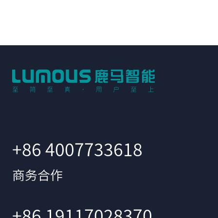
+86 4007733618
商务合作
+86 19117028370