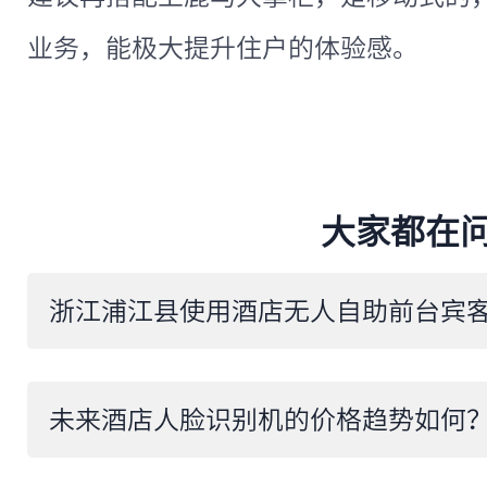
业务，能极大提升住户的体验感。
大家都在
​未来酒店人脸识别机的价格趋势如何