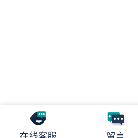
在线客服
留言