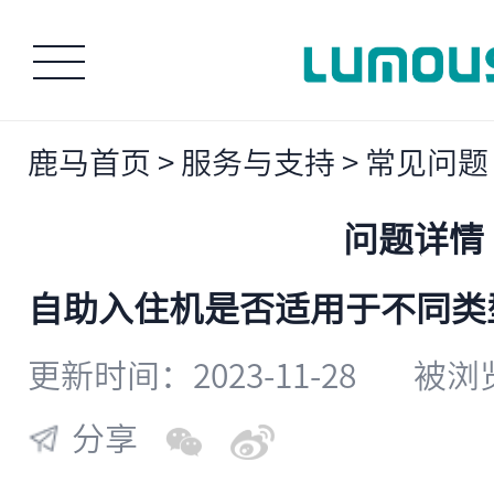
鹿马首页
>
服务与支持
>
常见问题
问题详情
​自助入住机是否适用于不同
更新时间：2023-11-28
被浏览
分享