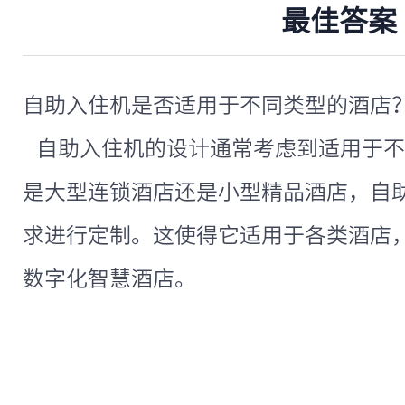
最佳答案
自助入住机是否适用于不同类型的酒店
自助入住机的设计通常考虑到适用于不
是大型连锁酒店还是小型精品酒店，自
求进行定制。这使得它适用于各类酒店
数字化智慧酒店。