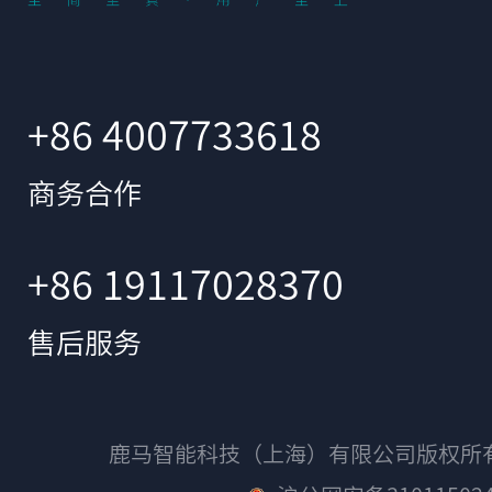
+86 4007733618
商务合作
+86 19117028370
售后服务
鹿马智能科技（上海）有限公司版权