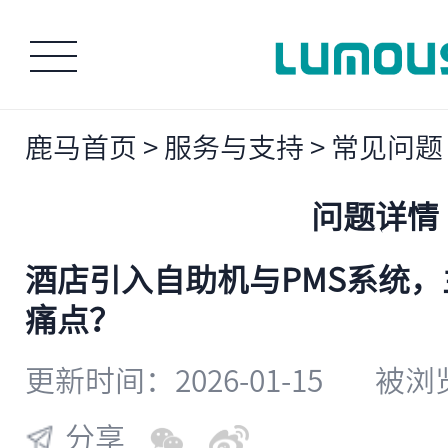
鹿马首页
>
服务与支持
>
常见问题
问题详情
酒店引入自助机与PMS系统
痛点？
更新时间：2026-01-15
被浏览
分享