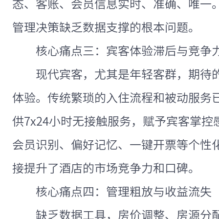
态、客账、会员信息实时、准确、唯一
管理决策缺乏数据支撑的根本问题。
核心痛点三：宾客体验滞后与竞争
现代宾客，尤其是年轻客群，期待
体验。传统繁琐的入住流程和被动服务
供7x24小时无接触服务，赋予宾客掌控
会员识别、偏好记忆、一键开票等个性
接提升了酒店的市场竞争力和口碑。
核心痛点四：管理粗放与收益流失
缺乏数据工具，房价调整、房源分