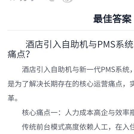
最佳答案
酒店引入自助机与PMS系
痛点？
酒店引入自助机与新一代PMS系统
是为了解决长期存在的核心运营痛点，
革。
核心痛点一：人力成本高企与效率
传统前台模式高度依赖人工，在入