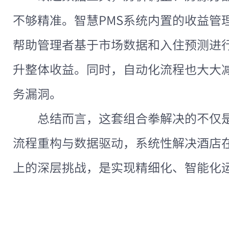
不够精准。智慧PMS系统内置的收益管
帮助管理者基于市场数据和入住预测进
升整体收益。同时，自动化流程也大大
务漏洞。
总结而言，这套组合拳解决的不仅
流程重构与数据驱动，系统性解决酒店
上的深层挑战，是实现精细化、智能化