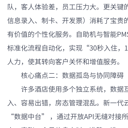
队，客人体验差，员工压力大。更关键
信息录入、制卡、开发票）消耗了宝贵
有价值的个性化服务。自助机与智能PM
标准化流程自动化，实现“30秒入住，
人力，使其转向客户关怀和增值服务。
核心痛点二：数据孤岛与协同障碍
许多酒店使用多个独立系统，数据
入、容易出错，房态管理混乱。新一代云
“数据中台” ，通过开放API无缝对接