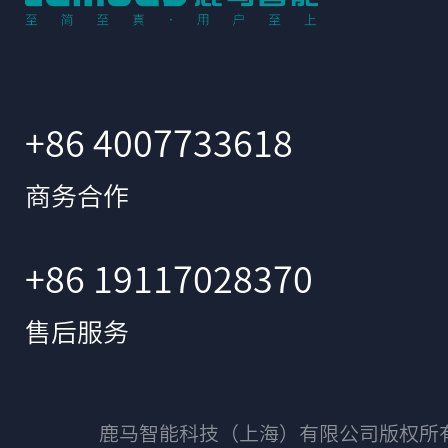
+86 4007733618
商务合作
+86 19117028370
售后服务
鹿马智能科技（上海）有限公司版权