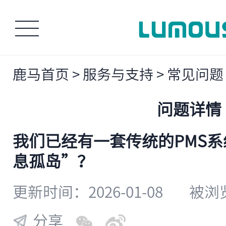
鹿马首页
>
服务与支持
>
常见问题
问题详情
我们已经有一套传统的PMS
息孤岛”？
更新时间：2026-01-08
被浏览
分享