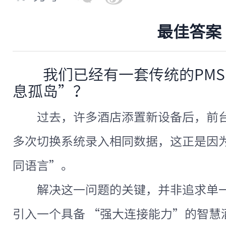
最佳答案
我们已经有一套传统的PM
息孤岛”？
过去，许多酒店添置新设备后，前
多次切换系统录入相同数据，这正是因
同语言”。
解决这一问题的关键，并非追求单
引入一个具备 “强大连接能力”的智慧