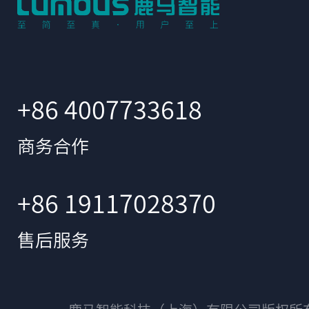
+86 4007733618
商务合作
+86 19117028370
售后服务