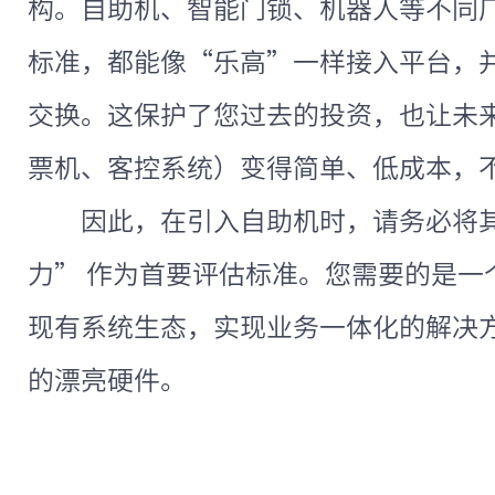
构。自助机、智能门锁、机器人等不同
标准，都能像“乐高”一样接入平台，
交换。这保护了您过去的投资，也让未
票机、客控系统）变得简单、低成本，
因此，在引入自助机时，请务必将其
力” 作为首要评估标准。您需要的是一
现有系统生态，实现业务一体化的解决
的漂亮硬件。