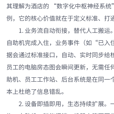
其理解为酒店的 “数字化中枢神经系统” 
例，它的核心价值就在于定义标准、打
1. 业务流自动衔接，替代人工搬
自助机完成入住，业务事件（如“已入
据会通过标准接口，自动、实时同步给核
员工的电脑房态图会瞬间更新，无需任
助机、员工工作站、后台系统是在同一
本上杜绝了信息错乱。
2. 设备即插即用，生态持续扩展