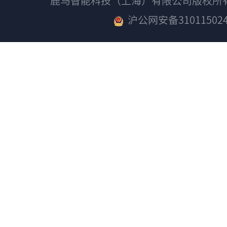
鹿马智能科技（上海）有限公司版权
沪公网安备310115024