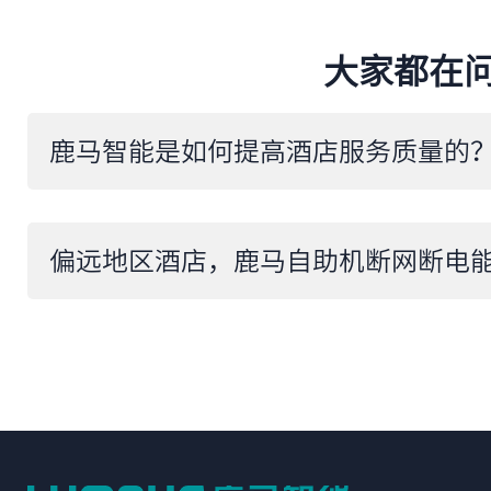
大家都在
​鹿马智能是如何提高酒店服务质量的