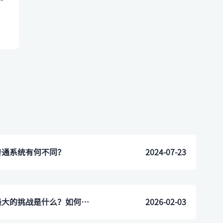
普通系统有何不同？
2024-07-23
在高端酒店部署自助机，最大的挑战是什么？如何解决？
2026-02-03