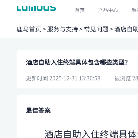
首页
产品中心
解
鹿马首页
>
服务与支持
>
常见问题
> 酒店自
酒店自助入住终端具体包含哪些类型？
更新时间 2025-12-31 13:30:58
被浏览 28
最佳答案
酒店自助入住终端具体