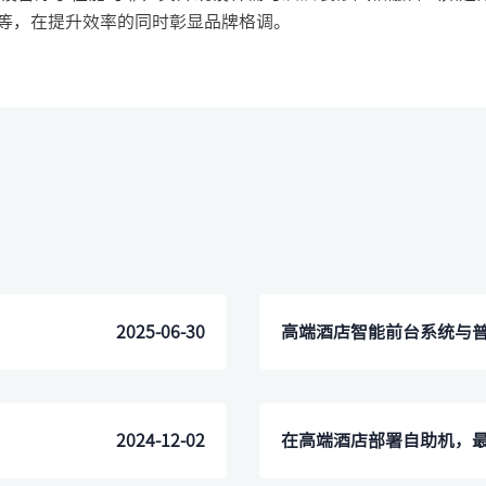
程等，在提升效率的同时彰显品牌格调。
2025-06-30
​高端酒店智能前台系统与
2024-12-02