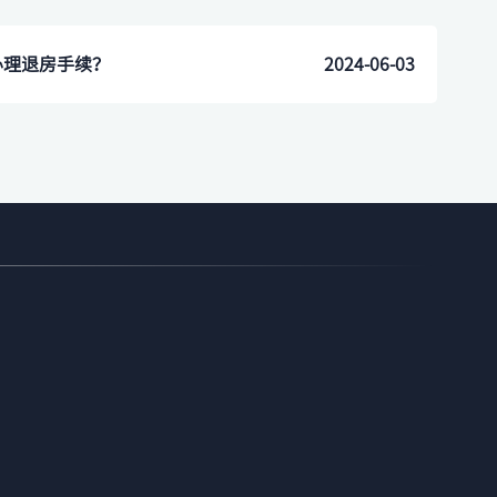
办理退房手续？
2024-06-03