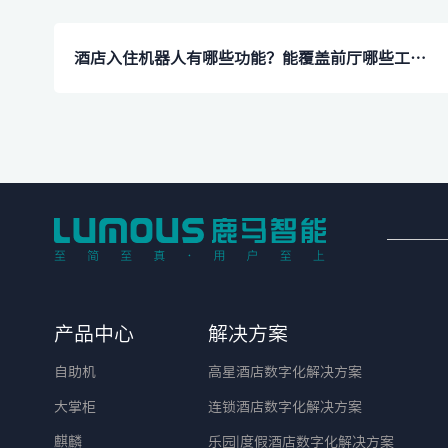
酒店入住机器人有哪些功能？能覆盖前厅哪些工作？
产品中心
解决方案
自助机
高星酒店数字化解决方案
大掌柜
连锁酒店数字化解决方案
麒麟
乐园|度假酒店数字化解决方案