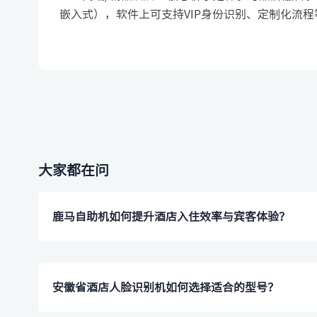
嵌入式），软件上可支持VIP身份识别、定制化流
大家都在问
鹿马自助机如何提升酒店入住效率与宾客体验？
安徽省酒店人脸识别机如何选择适合的型号？