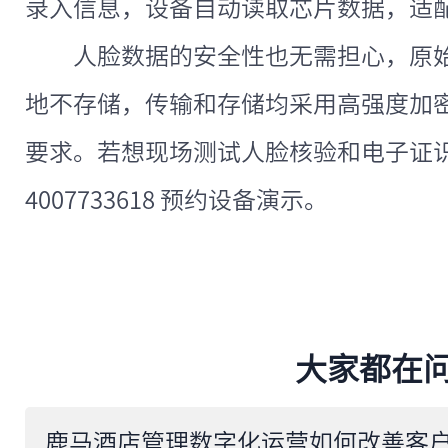
录入信息，设备自动读取芯片数据，适
人脸数据的安全性也无需担心，原
地不存储，传输和存储均采用高强度加
要求。若想现场测试人脸核验和电子证
4007733618 预约设备演示。
大家都在
​鹿马酒店管理数字化运营如何改善客