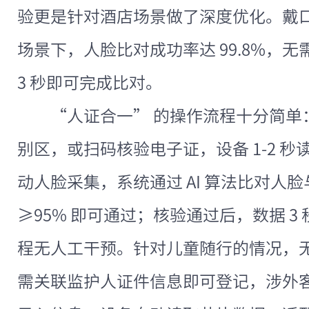
验更是针对酒店场景做了深度优化。戴
场景下，人脸比对成功率达 99.8%，
3 秒即可完成比对。
“人证合一” 的操作流程十分简单
别区，或扫码核验电子证，设备 1-2 
动人脸采集，系统通过 AI 算法比对人
≥95% 即可通过；核验通过后，数据 
程无人工干预。针对儿童随行的情况，
需关联监护人证件信息即可登记，涉外