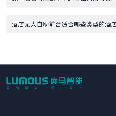
酒店无人自助前台适合哪些类型的酒