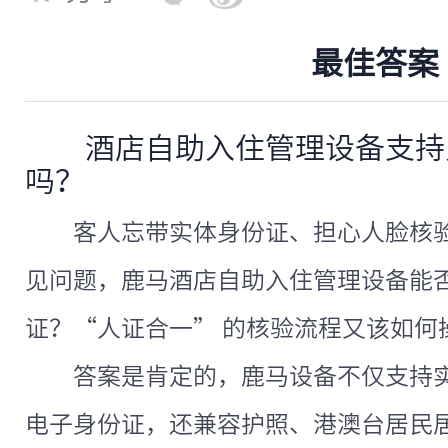
最佳答案
酒店自助入住管理设备支持
吗？
客人忘带实体身份证、担心人脸核
见问题，鹿马酒店自助入住管理设备能
证？“人证合一” 的核验流程又该如何
答案是肯定的，鹿马设备不仅支持实
电子身份证，还兼容护照、港澳台居民居