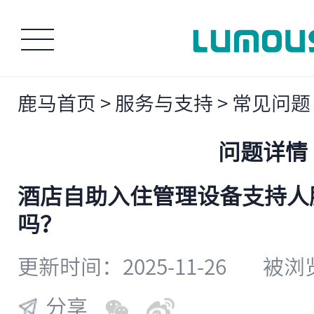
鹿马首页
>
服务与支持
>
常见问题
问题详情
酒店自助入住管理设备支持人
吗？
更新时间：2025-11-26
被浏览
分享