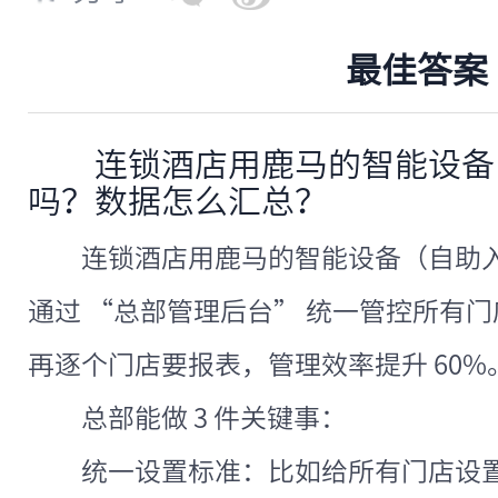
最佳答案
连锁酒店用鹿马的智能设备
吗？数据怎么汇总？
连锁酒店用鹿马的智能设备（自助入
通过 “总部管理后台” 统一管控所有
再逐个门店要报表，管理效率提升 60%
总部能做 3 件关键事：
统一设置标准：比如给所有门店设