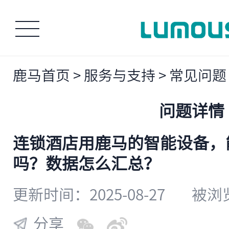
鹿马首页
>
服务与支持
>
常见问题
问题详情
连锁酒店用鹿马的智能设备，
吗？数据怎么汇总？
更新时间：2025-08-27
被浏览
分享