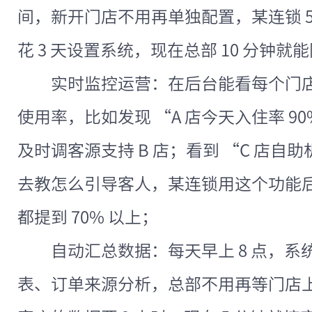
间，新开门店不用再单独配置，某连锁 5 
花 3 天设置系统，现在总部 10 分钟
实时监控运营：在后台能看每个门
使用率，比如发现 “A 店今天入住率 90
及时调客源支持 B 店；看到 “C 店自助
去教怎么引导客人，某连锁用这个功能
都提到 70% 以上；
自动汇总数据：每天早上 8 点，
表、订单来源分析，总部不用再等门店上