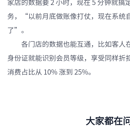
家店的数据要 2 小时，现在 5 分钟就搞定
务，“以前月底做账像打仗，现在系统
了”。
各门店的数据也能互通，比如客人在 
身份证就能识别会员等级，享受同样折
消费占比从 10% 涨到 25%。
大家都在