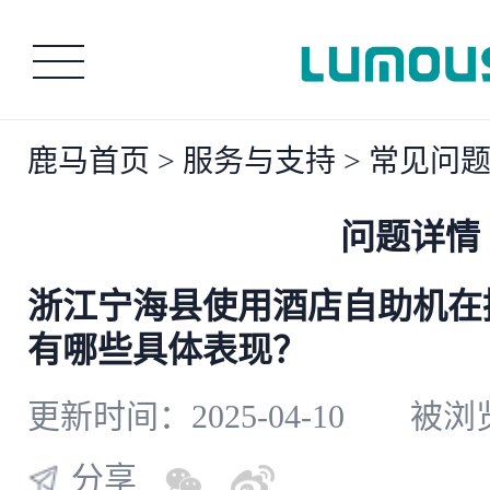
鹿马首页
>
服务与支持
>
常见问
问题详情
浙江宁海县使用酒店自助机在
有哪些具体表现？
更新时间：2025-04-10
被浏览
分享