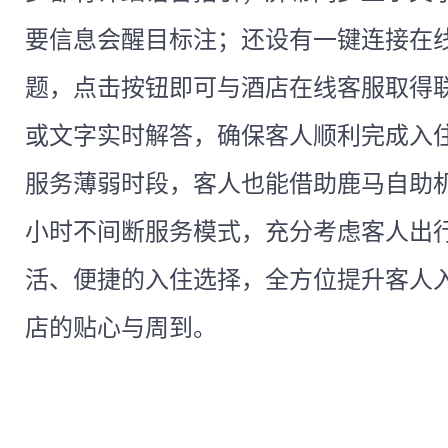
要信息会醒目标注；还设有一键连接在
题，点击按钮即可与酒店在线客服取得
或文字实时解答，确保客人顺利完成入
服务薄弱时段，客人也能借助鹿马自助机
小时不间断服务模式，充分考虑客人出
活、便捷的入住选择，全方位提升客人
店的贴心与周到。