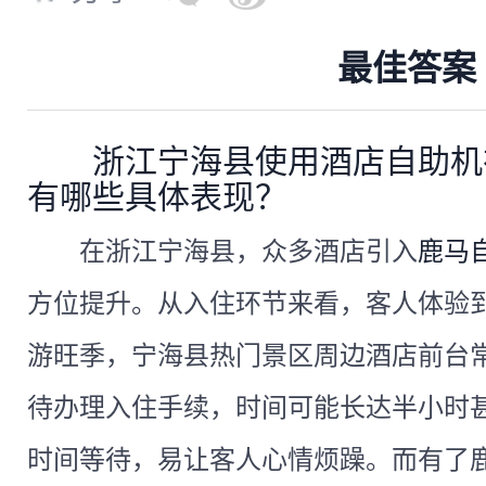
最佳答案
浙江宁海县使用酒店自助机
有哪些具体表现？
在浙江宁海县，众多酒店引入
鹿马
方位提升。从入住环节来看，客人体验
游旺季，宁海县热门景区周边酒店前台
待办理入住手续，时间可能长达半小时
时间等待，易让客人心情烦躁。而有了