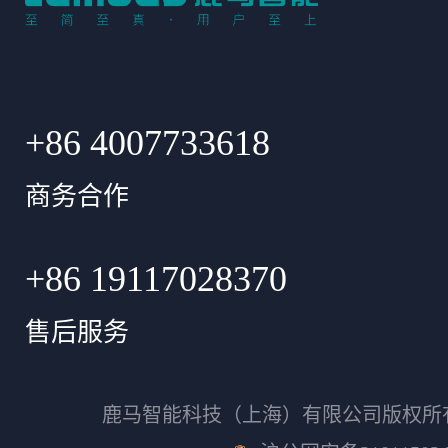
+86 4007733618
商务合作
+86 19117028370
售后服务
鹿马智能科技（上海）有限公司版权