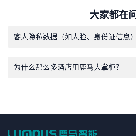
大家都在
为什么那么多酒店用鹿马大掌柜？