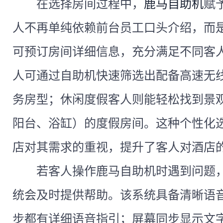
在选择房间过程中，
鹿马自助机
赋
人不再单纯依赖前台员工口头介绍，而
可预订房间详细信息，充分满足不同客
人可通过自助机快速筛选出配备高速无
务房型；休闲度假客人则能轻松找到景
阳台、浴缸）的度假房间。这种个性化
店对其需求的重视，提升了客人对酒店
若客人操作鹿马自助机时遇到问题
统会及时提供帮助。该系统具备清晰语
步都有详细语音指引；屏幕同步显示文