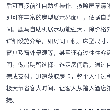
后可直接前往自助机操作。按照屏幕清
即可在丰富的房型展示界面中，依据自
间。鹿马自助机展示功能强大，除价格
详细设施介绍，如房间面积、床型尺寸
窗户及窗外景观等，甚至还有过往住客
间，做出明智选择。选定房间后，通过
完成支付，迅速获取房卡，整个入住过
极大节省客人时间，让客人从踏入酒店
捷。