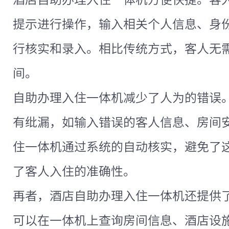
提示进行操作，输入相关个人信息、身
行核实和录入。相比传统方式，客人无
间。
自助办理入住一体机减少了人为的错误
有纰漏，如输入错误的客人信息、房间
住一体机通过系统的自动核实，避免了
了客人入住的准确性。
再者，酒店自助办理入住一体机还提供
可以在一体机上查询房间信息、酒店设