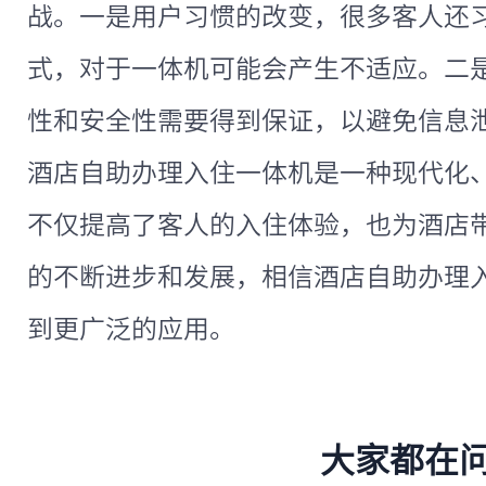
战。一是用户习惯的改变，很多客人还
式，对于一体机可能会产生不适应。二
性和安全性需要得到保证，以避免信息
酒店自助办理入住一体机是一种现代化
不仅提高了客人的入住体验，也为酒店
的不断进步和发展，相信酒店自助办理
到更广泛的应用。
大家都在