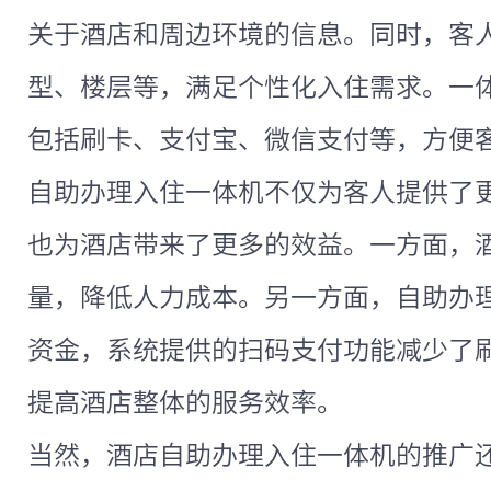
关于酒店和周边环境的信息。同时，客
型、楼层等，满足个性化入住需求。一
包括刷卡、支付宝、微信支付等，方便
自助办理入住一体机不仅为客人提供了
也为酒店带来了更多的效益。一方面，
量，降低人力成本。另一方面，自助办
资金，系统提供的扫码支付功能减少了
提高酒店整体的服务效率。
当然，酒店自助办理入住一体机的推广