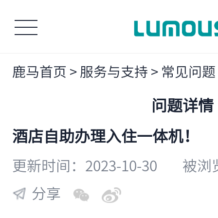
鹿马首页
>
服务与支持
>
常见问题
问题详情
酒店自助办理入住一体机！
更新时间：2023-10-30
被浏览
分享