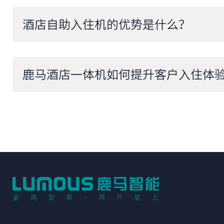
酒店自助入住机的优势是什么？
​鹿马酒店一体机如何提升客户入住体