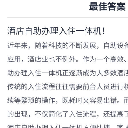
最佳答案
酒店自助办理入住一体机！
近年来，随着科技的不断发展，自助设
应用，酒店业也不例外。作为一个高效
助办理入住一体机正逐渐成为大多数酒
传统的入住流程往往需要前台人员进行
续等繁琐的操作，既耗时又容易出错。
的出现，不仅简化了入住流程，还提高
酒店自助办理入住一体机方便快捷。客