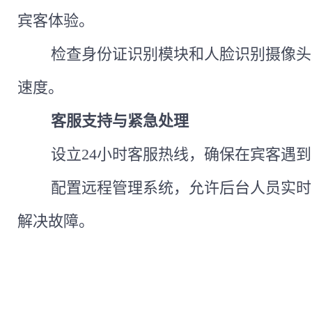
宾客体验。
检查身份证识别模块和人脸识别摄像头
速度。
客服支持与紧急处理
设立
24小时客服热线，确保在宾客遇
配置远程管理系统，允许后台人员实时
解决故障。