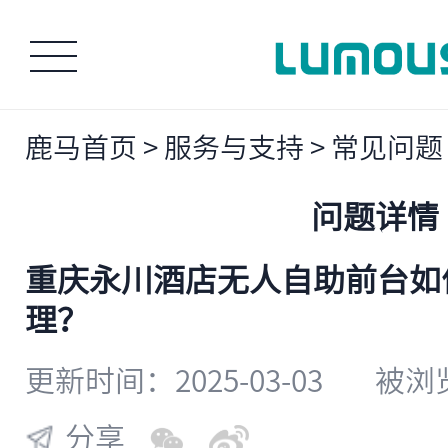
鹿马首页
>
服务与支持
>
常见问题
问题详情
重庆永川酒店无人自助前台如
理？
更新时间：2025-03-03
被浏览
分享