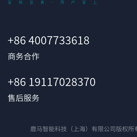
+86 4007733618
商务合作
+86 19117028370
售后服务
鹿马智能科技（上海）有限公司版权