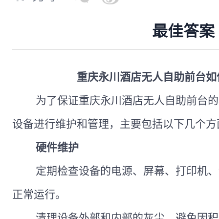
最佳答案
重庆永川酒店无人自助前台如
为了保证重庆永川酒店无人自助前台的
设备进行维护和管理，主要包括以下几个方
硬件维护
定期检查设备的电源、屏幕、打印机、
正常运行。
清理设备外部和内部的灰尘，避免因积