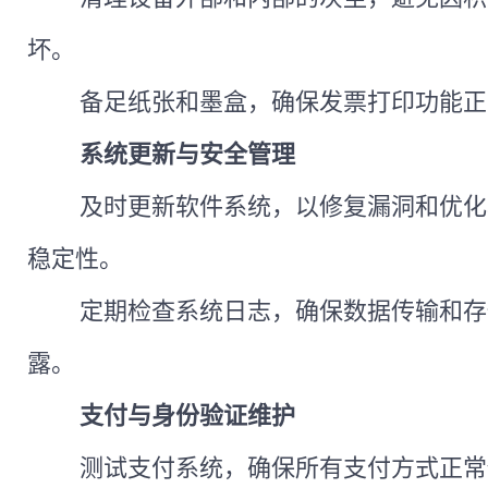
坏。
备足纸张和墨盒，确保发票打印功能正
系统更新与安全管理
及时更新软件系统，以修复漏洞和优化
稳定性。
定期检查系统日志，确保数据传输和存
露。
支付与身份验证维护
测试支付系统，确保所有支付方式正常