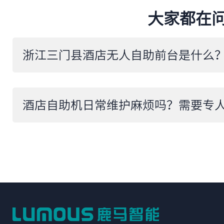
大家都在
酒店自助机日常维护麻烦吗？需要专