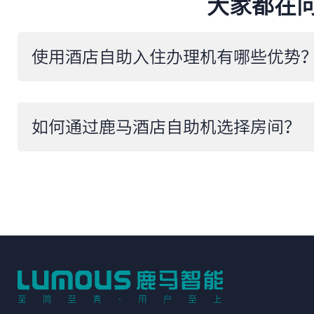
大家都在
​使用酒店自助入住办理机有哪些优势
​如何通过鹿马酒店自助机选择房间？