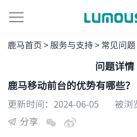
鹿马首页
>
服务与支持
>
常见问题
问题详情
​鹿马移动前台的优势有哪些？
更新时间：2024-06-05
被浏览
分享