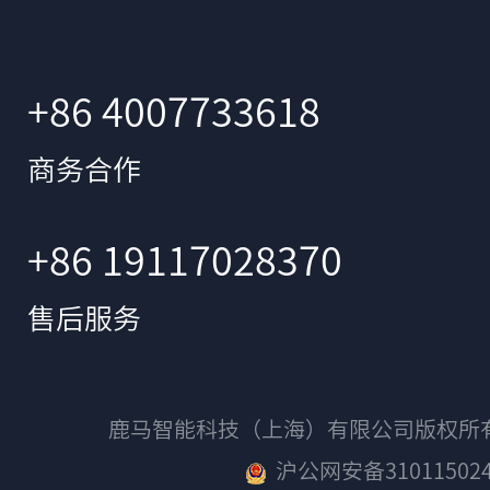
+86 4007733618
商务合作
+86 19117028370
售后服务
鹿马智能科技（上海）有限公司版权
沪公网安备310115024