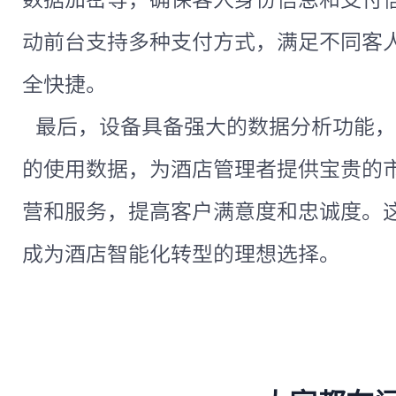
动前台支持多种支付方式，满足不同客
全快捷。
最后，设备具备强大的数据分析功能，
的使用数据，为酒店管理者提供宝贵的
营和服务，提高客户满意度和忠诚度。
成为酒店智能化转型的理想选择。