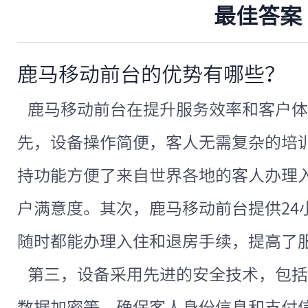
最佳答案
鹿马移动前台的优势有哪些？
鹿马移动前台在提升服务效率和客户体
先，设备操作简便，客人无需复杂的培
持功能方便了来自世界各地的客人办理
户满意度。其次，鹿马移动前台提供24
随时都能办理入住和退房手续，提高了
第三，设备采用先进的安全技术，包括
数据加密等，确保客人身份信息和支付