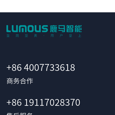
+86 4007733618
商务合作
+86 19117028370