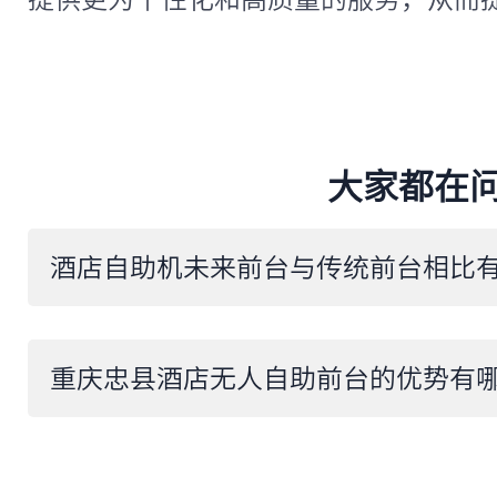
大家都在
重庆忠县酒店无人自助前台的优势有