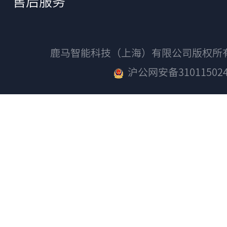
售后服务
鹿马智能科技（上海）有限公司版权
沪公网安备310115024