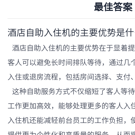
最佳答案
酒店自助入住机的主要优势是什
酒店自助入住机的主要优势在于显着提
客人可以避免长时间排队等待，通过几
入住或退房流程，包括房间选择、支付
这种自助服务方式不仅缩短了客人等待
工作更加高效，能够处理更多的客人入
入住机还能减轻前台员工的工作负担，
提供更为个性化和高质量的服务，从而