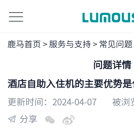
鹿马首页
>
服务与支持
>
常见问题
问题详情
酒店自助入住机的主要优势是
更新时间：2024-04-07
被浏览
分享