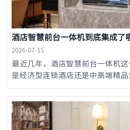
酒店智慧前台一体机到底集成了
2026-07-15
​最近几年，酒店智慧前台一体机
是经济型连锁酒店还是中高端精品
一体机似乎成了一种「标配」。但
一台真正意义上的酒店智慧前台一
功能。今天咱们就来拆解一下这个
好的智慧前台一体机应该具备哪些