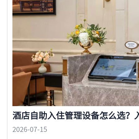
2026-07-15