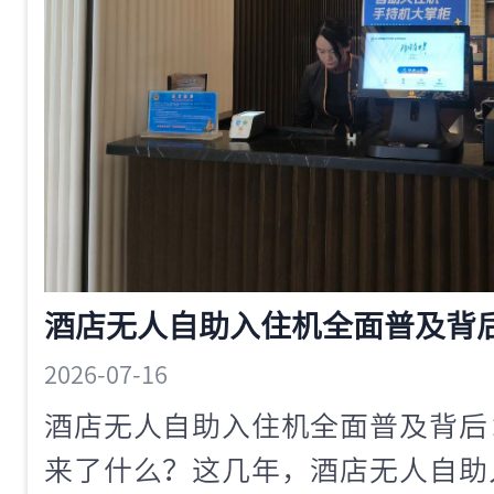
2026-07-16
酒店无人自助入住机全面普及背后
来了什么？这几年，酒店无人自助