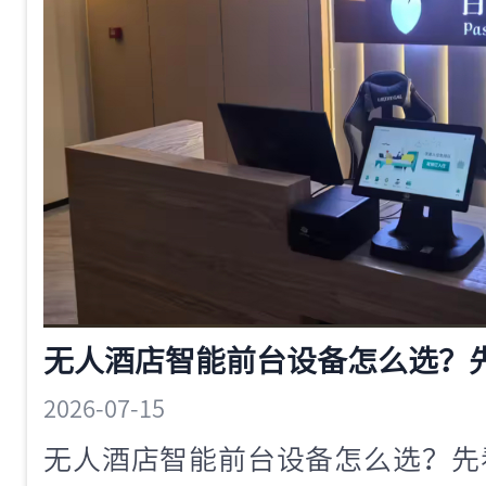
2026-07-15
无人酒店智能前台设备怎么选？先