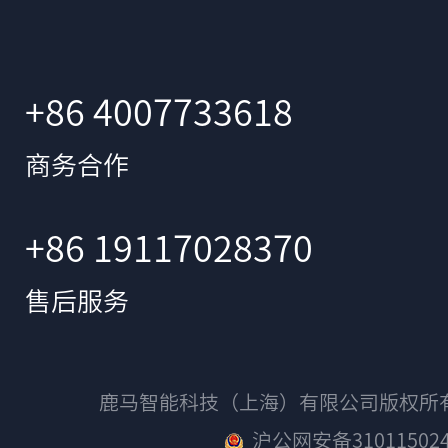
+86 4007733618
商务合作
+86 19117028370
售后服务
鹿马智能科技（上海）有限公司版权
沪公网安备310115024