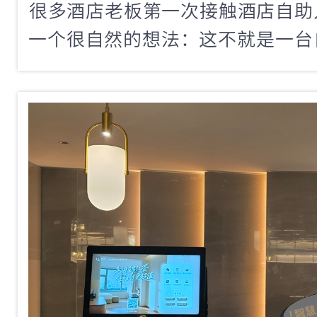
​很多酒店老板第一次接触酒店自
一个很自然的想法：这不就是一台
省一个前台人力就行了。如果抱着
概率会踩坑。因为真正的入住管理
卡」这么简单。今天咱们就来拆解
自助入住管理设备，到底应该管哪