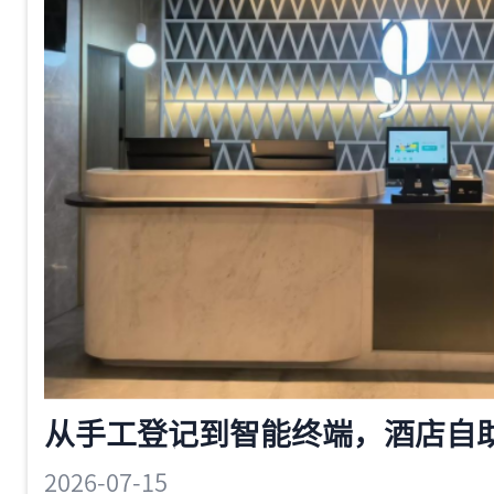
事情。
2026-07-15