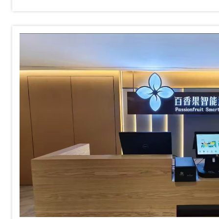
成了很多酒店的日常配置。连锁
用、甚至一些高端度假酒店也在用
是跟风还是真需求？无人化对于酒
着什么？今天我们来深入聊聊这个