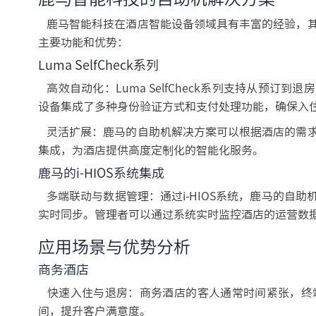
鹿马智能科技在酒店智能设备领域具有丰富的经验，其
主要功能和优势：
Luma SelfCheck系列
高效自动化：Luma SelfCheck系列支持从预
设备集成了多种身份验证方式和支付处理功能，确保入
灵活扩展：鹿马的自助机解决方案可以根据酒店的需求
集成，为酒店提供高度定制化的智能化服务。
鹿马的i-HIOS系统集成
多端联动与数据管理：通过i-HIOS系统，鹿马的自
实时同步。管理者可以通过系统实时监控酒店的运营数
应用场景与优势分析
商务酒店
快速入住与退房：商务酒店的客人通常时间紧张，终
间，提升客户满意度。