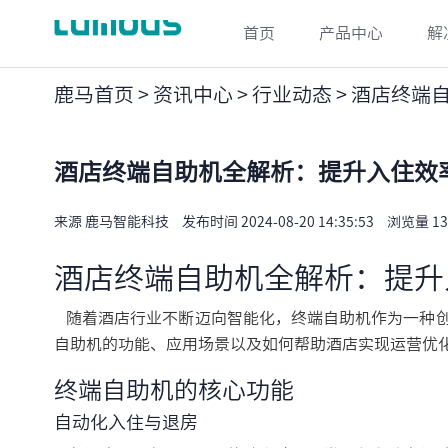
首页
产品中心
解
鹿马首页
>
资讯中心
>
行业动态
> 酒店终端
酒店终端自助机全解析：提升入住效
来源 鹿马智能科技
发布时间 2024-08-20 14:35:53
浏览量 13
酒店终端自助机全解析：提升
随着酒店行业不断迈向智能化，终端自助机作为一种创
自助机的功能、应用场景以及如何帮助酒店实现运营优
终端自助机的核心功能
自动化入住与退房