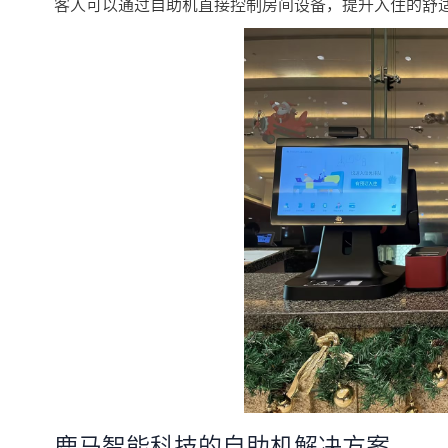
客人可以通过自助机直接控制房间设备，提升入住的舒
鹿马智能科技的自助机解决方案