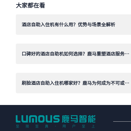
大家都在看
酒店自助入住机有什么用？优势与场景全解析
口碑好的酒店自助机如何选择？鹿马重塑酒店服务新纪元！
刷脸酒店自助入住机哪家好？鹿马为何成为不可或缺的选择？