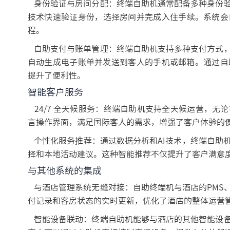
身份验证与房间分配：终端自助机通常配备多种身份验
技术快速验证身份，选择房间并完成入住手续。系统会
程。
自助支付与账单管理：终端自助机支持多种支付方式，
自动生成电子账单并发送到客人的手机或邮箱。通过自
提升了便利性。
智能客户服务
24/7 全天候服务：终端自助机支持全天候运营，无
言操作界面，满足国际客人的需求，增强了客户体验的
个性化服务推荐：通过数据分析和AI技术，终端自助
择和本地活动建议。这种智能推荐不仅提升了客户满意
与其他系统的集成
与酒店管理系统无缝对接：自助终端机与酒店的PMS、
付记录和客房状态的实时更新，优化了酒店的整体运营
智能设备联动：终端自助机能够与酒店的其他智能设备