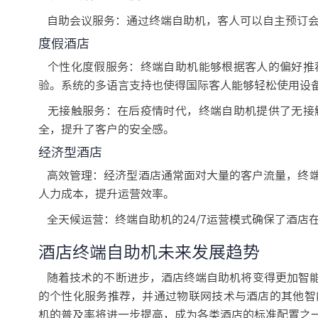
自助会议服务：通过终端自助机，客人可以自主预订会
度假酒店
个性化度假服务：终端自助机能够根据客人的偏好推
验。系统的多语言支持也使得国际客人能够轻松使用设
无接触服务：在后疫情时代，终端自助机提供了无接
全，提升了客户的安全感。
经济型酒店
高效管理：经济型酒店通常面对大量的客户流量，终端
人力成本，提升运营效率。
全天候运营：终端自助机的24/7运营模式确保了酒店
酒店终端自助机未来发展趋势
随着技术的不断进步，酒店终端自助机将变得更加智能
的个性化服务推荐，并通过物联网技术与酒店的其他智
机的普及率将进一步提高，成为各类酒店的标准配置之