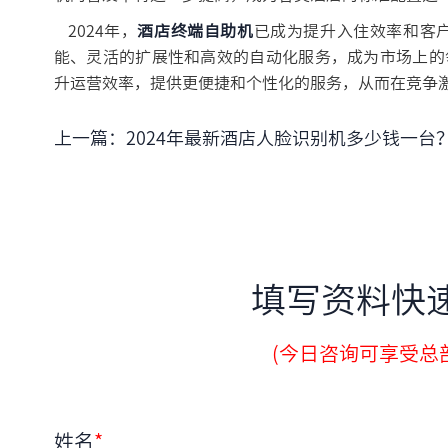
2024年，
酒店终端自助机
已成为提升入住效率和客
能、灵活的扩展性和高效的自动化服务，成为市场上的
升运营效率，提供更便捷和个性化的服务，从而在竞争
上一篇：
2024年最新酒店人脸识别机多少钱一台？价格分析与选购建
填写资料快
(今日咨询可享受总部
姓名
*