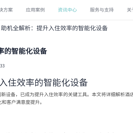
决方案
应用案例
资讯中心
服务与支持
关
自助机全解析：提升入住效率的智能化设备
率的智能化设备
33
入住效率的智能化设备
新设备，已成为提升入住效率的关键工具。本文将详细解析酒
化和客户满意度提升。