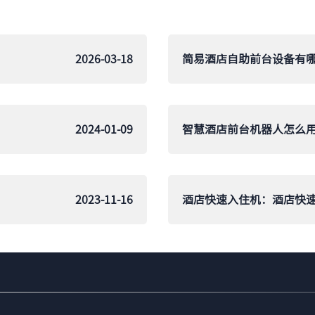
2026-03-18
2024-01-09
2023-11-16