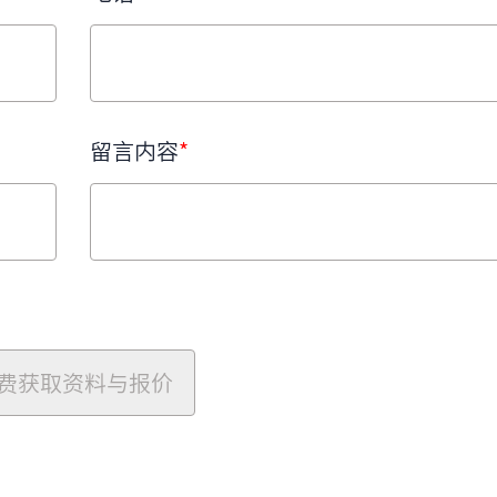
留言内容
*
费获取资料与报价