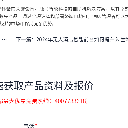
户体验的关键设备。鹿马智能科技的自助机解决方案，以其卓
领先产品。通过合理选择和部署终端自助机，酒店管理者可以
激烈的市场中保持竞争优势。
议
下一篇：
2024年无人酒店智能前台如何提升入住体验的未来解决方
速获取产品资料及报价
最大优惠免费热线：4007733618)
电话
*