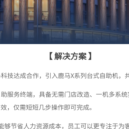
【 解决方案 】
科技达成合作，引入鹿马X系列台式自助机，
助服务终端，具备无需门店改造、一机多系统
高效，仅需短短几步操作即可完成。
能够节省人力资源成本，员工可以更专注于为