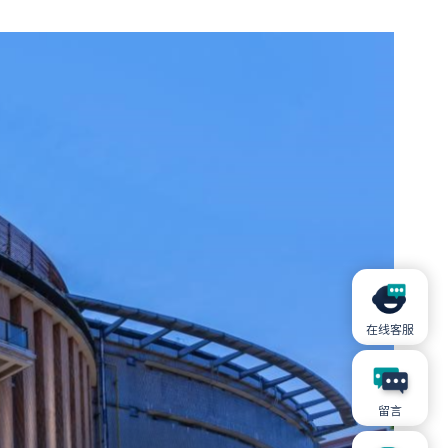
在线客服
留言