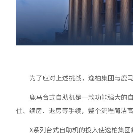
为了应对上述挑战，逸柏集团与鹿马
鹿马台式自助机是一款功能强大的自
住、续房、退房等手续，整个流程简洁
X系列台式自助机的投入使逸柏集团