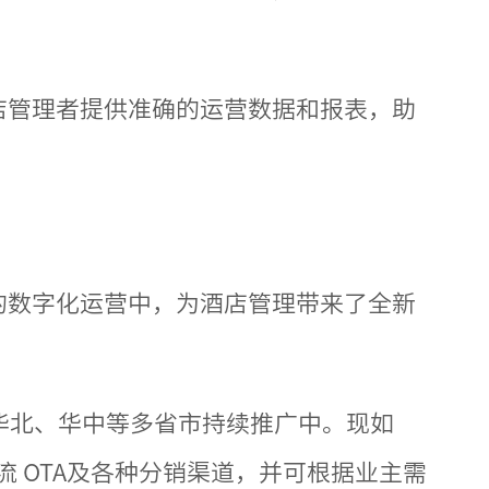
店管理者提供准确的运营数据和报表，助
的数字化运营中，为酒店管理带来了全新
华北、华中等多省市持续推广中。现如
 OTA及各种分销渠道，并可根据业主需