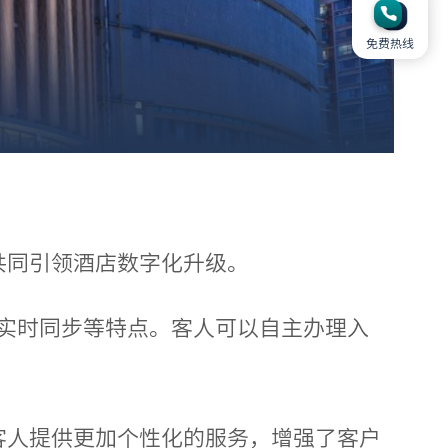
免费热线
共同引领酒店数字化升级。
实时同步等特点。客人可以自主办理入
客人提供更加个性化的服务，增强了客户