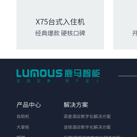
X75台式入住机
经典爆款 硬核口碑
产品中心
解决方案
自助机
高星酒店数字化解决方案
大掌柜
连锁酒店数字化解决方案