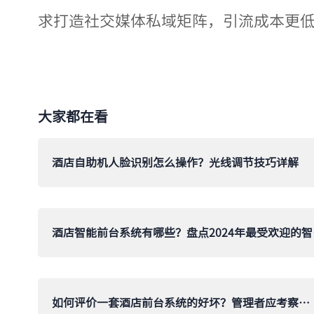
求打造社交媒体私域矩阵，引流成本更
大家都在看
酒店自助机人脸识别怎么操作？光线调节技巧详解
酒店智能
如何评价一套酒店前台系统的好坏？管理者应考察的六个维度