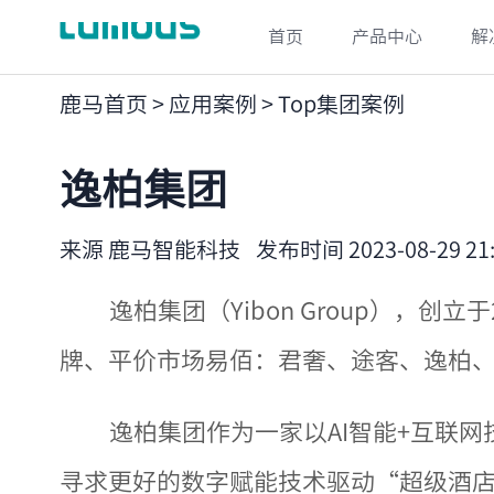
首页
产品中心
解
鹿马首页
>
应用案例
>
Top集团案例
逸柏集团
来源 鹿马智能科技
发布时间 2023-08-29 21:
逸柏集团（Yibon Group），
牌、平价市场易佰：君奢、途客、逸柏
逸柏集团作为一家以AI智能+互联
寻求更好的数字赋能技术驱动“超级酒