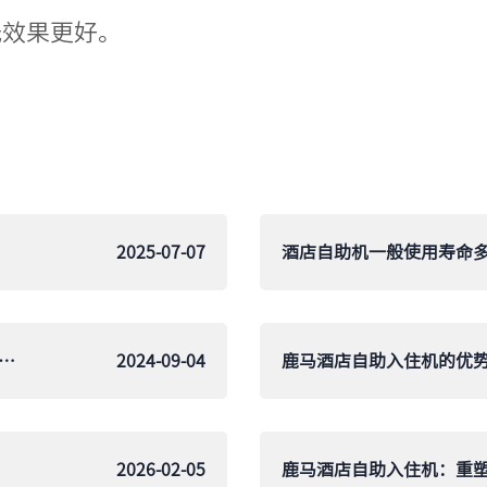
低效果更好。
2025-07-07
前台系统有哪些？盘点2024年最受欢迎的智能前台解决方案
2024-09-04
2026-02-05