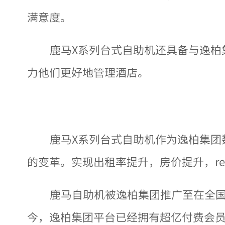
满意度。
鹿马X系列台式自助机还具备与逸柏
力他们更好地管理酒店。
鹿马X系列台式自助机作为逸柏集团
的变革。实现出租率提升，房价提升，r
鹿马自助机被逸柏集团推广至在全国
今，逸柏集团平台已经拥有超亿付费会员