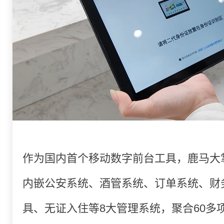
作为国内首个移动数字前台工具，鹿马大
内嵌公安系统、酒管系统、订单系统、财
具、无证入住等8大管理系统，聚合60多