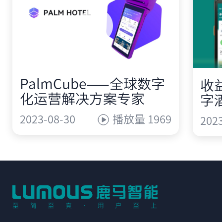
PalmCube——全球数字
收
化运营解决方案专家
字
2023-08-30
播放量 1969
202