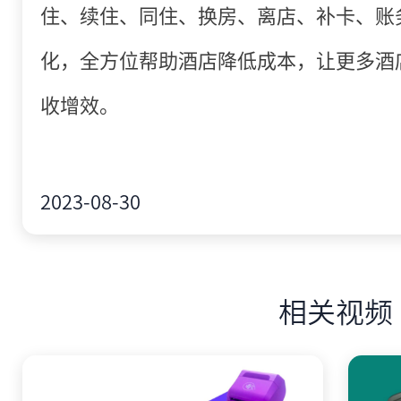
住、续住、同住、换房、离店、补卡、账
化，全方位帮助酒店降低成本，让更多酒
收增效。
2023-08-30
相关视频