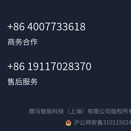
+86 4007733618
商务合作
+86 19117028370
售后服务
鹿马智能科技（上海）有限公司版权
沪公网安备310115024