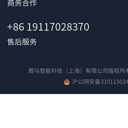
商务合作
+86 19117028370
售后服务
鹿马智能科技（上海）有限公司版权
沪公网安备310115024