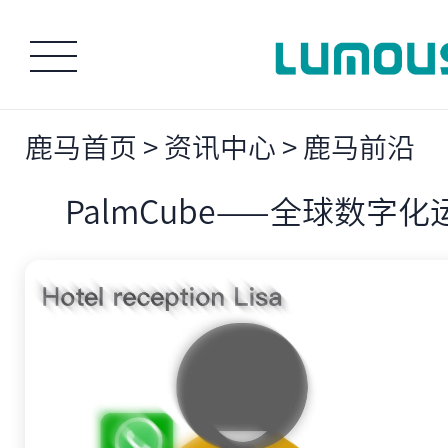
鹿马首页
>
资讯中心
>
鹿马前沿
PalmCube——全球数字