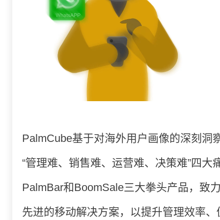
PalmCube基于对海外用户画像的深刻
“管理难、销售难、运营难、决策难”四大痛点，
PalmBar和BoomSale三大拳头产品
先进的移动解决方案，以提升管理效率、