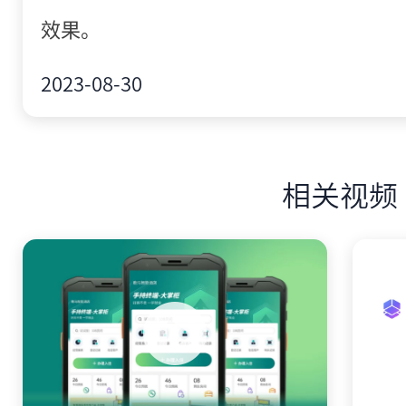
效果。
2023-08-30
相关视频