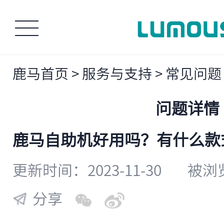
鹿马首页
>
服务与支持
>
常见问题
问题详情
鹿马自助机好用吗？有什么款
更新时间：2023-11-30
被浏览
分享