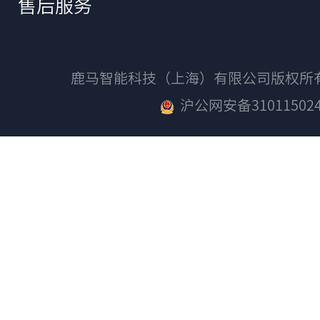
售后服务
鹿马智能科技（上海）有限公司版权
沪公网安备310115024