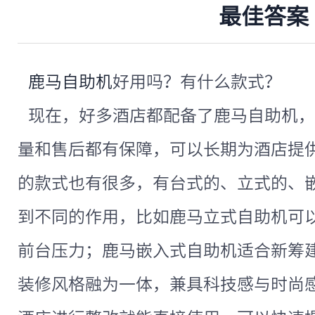
最佳答案
鹿马自助机
好用吗？有什么款式？
现在，好多酒店都配备了鹿马自助机，
量和售后都有保障，可以长期为酒店提
的款式也有很多，有台式的、立式的、
到不同的作用，比如鹿马立式自助机可
前台压力；鹿马嵌入式自助机适合新筹
装修风格融为一体，兼具科技感与时尚