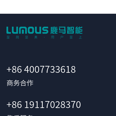
+86 4007733618
商务合作
+86 19117028370