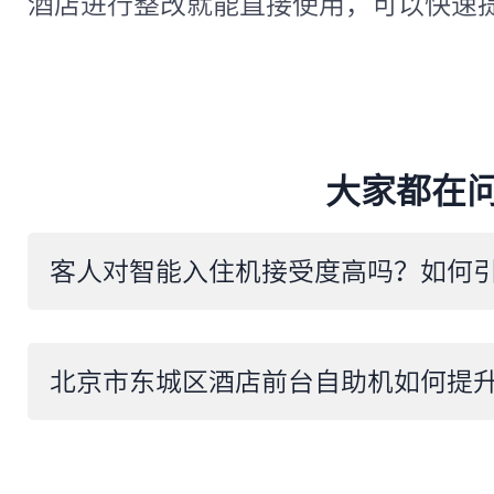
酒店进行整改就能直接使用，可以快速
大家都在