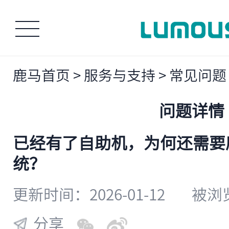
鹿马首页
>
服务与支持
>
常见问题
问题详情
已经有了自助机，为何还需要
统？
更新时间：2026-01-12
被浏览
分享