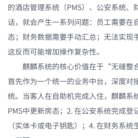
的酒店管理系统（PMS）、公安系统、
话，就会产生一系列问题：员工需要在
态；财务数据需要手动汇总；无法实现
这反而可能增加操作复杂性。
麒麟系统的核心价值在于“无缝整合
首先作为一个统一的业务中台，深度对
统。当客人在自助机完成入住，麒麟系统
PMS中更新房态；2. 在公安系统完成登
（实体卡或电子钥匙）；4. 在财务系