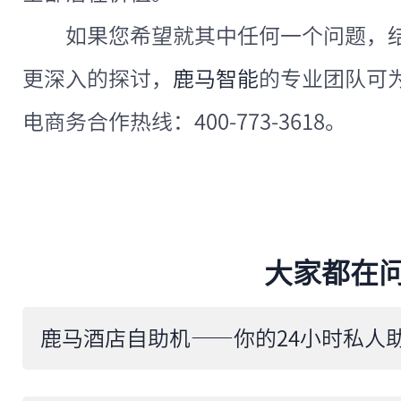
如果您希望就其中任何一个问题，
更深入的探讨，
鹿马智能
的专业团队可
电商务合作热线：400-773-3618。
大家都在
鹿马酒店自助机——你的24小时私人