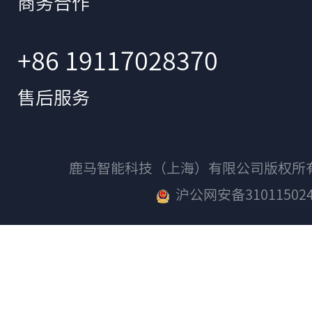
商务合作
+86 19117028370
售后服务
鹿马智能科技（上海）有限公司版权
沪公网安备310115024