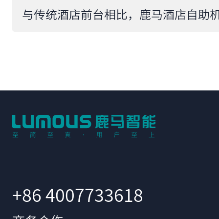
+86 4007733618