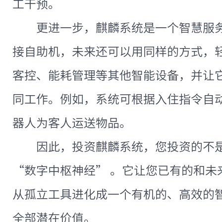
工干预。
更进一步，麒麟系统是一个智慧服
接自助机，未来还可以用同样的方式，
客控、能耗管理等其他智能设备，并让
同工作。例如，系统可根据入住指令自
器人为客人运送物品。
因此，投资麒麟系统，您投资的不
“数字中枢神经” 。它让您已有的和未
从孤立工具进化成一个有机的、高效的
全部潜在价值。