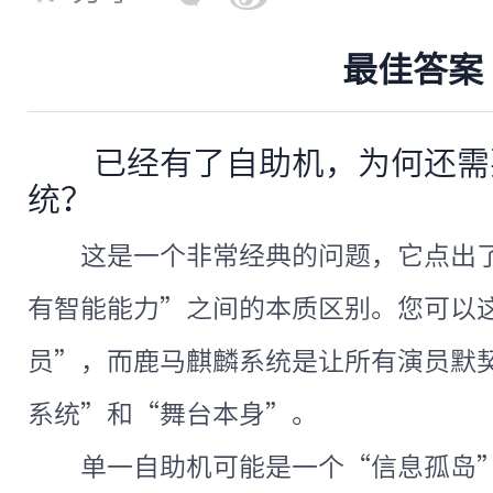
最佳答案
已经有了自助机，为何还需
统？
这是一个非常经典的问题，它点出
有智能能力”之间的本质区别。您可以
员”，而鹿马麒麟系统是让所有演员默
系统”和“舞台本身”。
单一自助机可能是一个“信息孤岛”