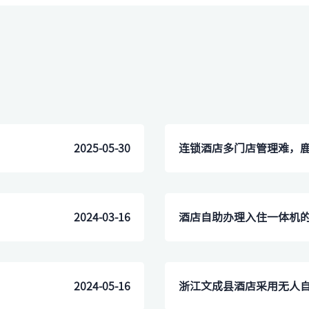
2025-05-30
连锁酒店多门店管理难，
2024-03-16
​酒店自助办理入住一体机
2024-05-16
浙江文成县酒店采用无人