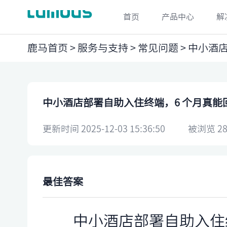
首页
产品中心
解
鹿马首页
>
服务与支持
>
常见问题
> 中小酒
中小酒店部署自助入住终端，6 个月真
更新时间 2025-12-03 15:36:50
被浏览 28
最佳答案
中小酒店部署自助入住