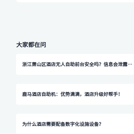
大家都在问
浙江萧山区酒店无人自助前台安全吗？信息会泄露吗？
​鹿马酒店自助机：优势满满，酒店升级好帮手！
​为什么酒店需要配备数字化设施设备？