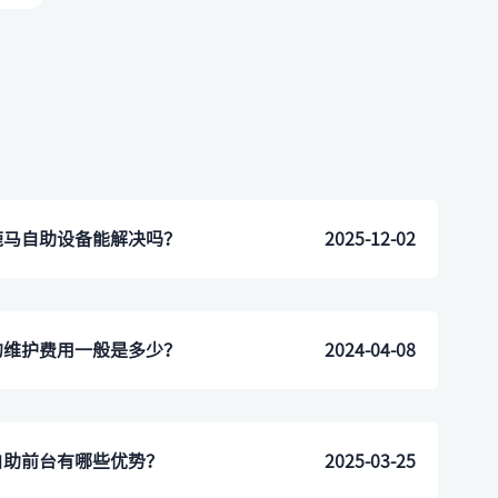
鹿马自助设备能解决吗？
2025-12-02
的维护费用一般是多少？
2024-04-08
自助前台有哪些优势？
2025-03-25