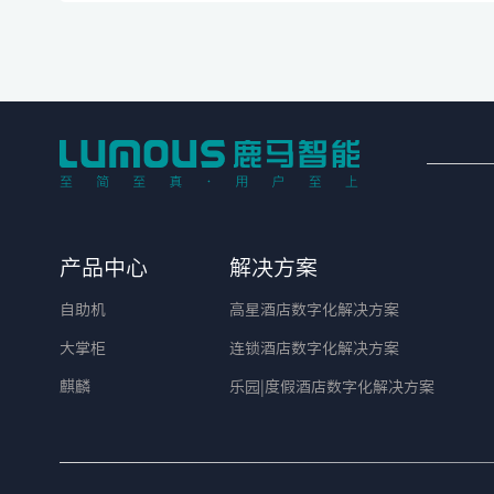
产品中心
解决方案
自助机
高星酒店数字化解决方案
大掌柜
连锁酒店数字化解决方案
麒麟
乐园|度假酒店数字化解决方案