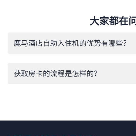
大家都在
​鹿马酒店自助入住机的优势有哪些？
​获取房卡的流程是怎样的？