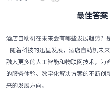
最佳答案
酒店自助机在未来会有哪些发展趋势？
随着科技的迅猛发展，酒店自助机未来
融入更多的人工智能和物联网技术，为
的服务体验。数字化解决方案的不断创
来的发展方向。