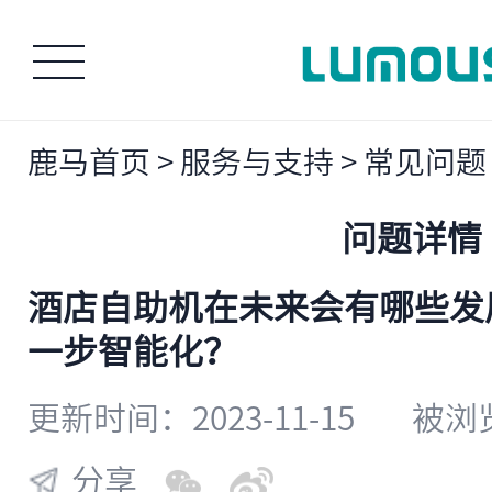
鹿马首页
>
服务与支持
>
常见问题
问题详情
酒店自助机在未来会有哪些发
一步智能化？
更新时间：2023-11-15
被浏览
分享