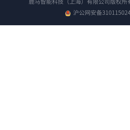
鹿马智能科技（上海）有限公司版权
沪公网安备310115024