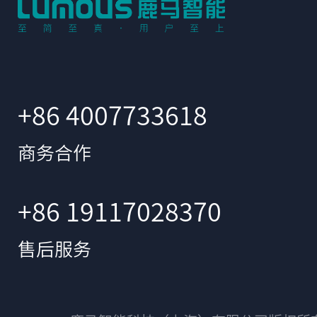
+86 4007733618
商务合作
+86 19117028370
售后服务