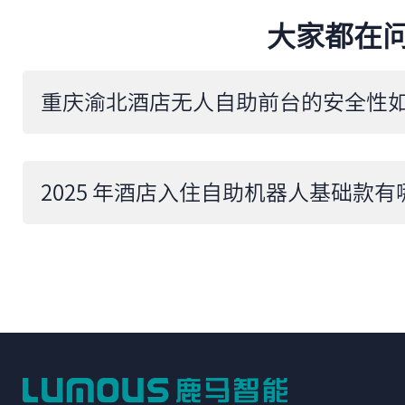
大家都在
重庆渝北酒店无人自助前台的安全性