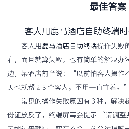
最佳答案
客人用鹿马酒店自助终端时
客人用
鹿马酒店自助终端
操作失败的
右，而且就算失败，也有简单的解决办
边，某酒店前台说：“以前怕客人操作
天也就帮 2-3 个客人，不用一直守着。
常见的操作失败原因有 3 种，解
份证放反了，终端屏幕会提示 “请调整
示翻过来就行，实在不会，前台远程喊一