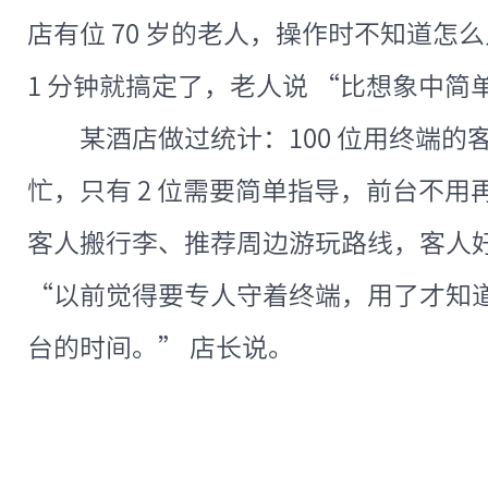
店有位 70 岁的老人，操作时不知道怎
1 分钟就搞定了，老人说 “比想象中简
某酒店做过统计：100 位用终端的
忙，只有 2 位需要简单指导，前台不
客人搬行李、推荐周边游玩路线，客人好评率
“以前觉得要专人守着终端，用了才知
台的时间。” 店长说。