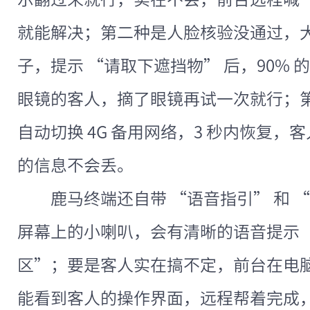
就能解决；第二种是人脸核验没通过，
子，提示 “请取下遮挡物” 后，90%
眼镜的客人，摘了眼镜再试一次就行；
自动切换 4G 备用网络，3 秒内恢复
的信息不会丢。
鹿马终端还自带 “语音指引” 和 
屏幕上的小喇叭，会有清晰的语音提示 
区”；要是客人实在搞不定，前台在电脑
能看到客人的操作界面，远程帮着完成