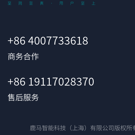
+86 4007733618
商务合作
+86 19117028370
售后服务
鹿马智能科技（上海）有限公司版权