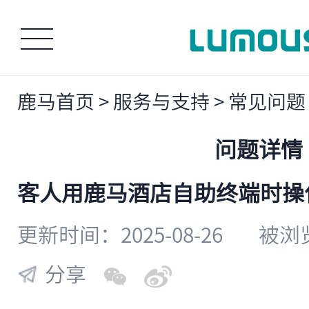
鹿马首页
>
服务与支持
>
常见问题
问题详情
客人用鹿马酒店自助终端时操
更新时间：2025-08-26
被浏览
分享