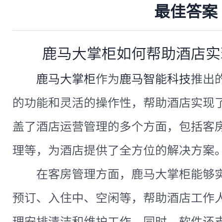
最佳答案
鹿马大掌柜如何帮助酒店实
鹿马大掌柜
作为
鹿马智能科技
推出
的功能和灵活的操作性，帮助酒店实现
盖了酒店运营管理的多个方面，包括客
理等，为酒店提供了全方位的解决方案
在客房管理方面，鹿马大掌柜能够
预订、入住中、空闲等，帮助酒店工作
理安排清洁和维护工作。同时，软件还