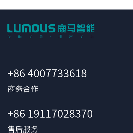
+86 4007733618
商务合作
+86 19117028370
售后服务