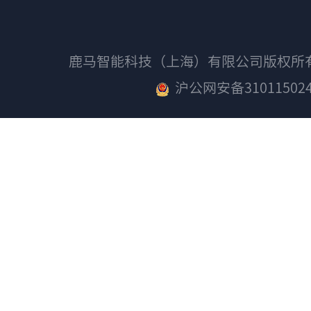
鹿马智能科技（上海）有限公司版权
沪公网安备310115024