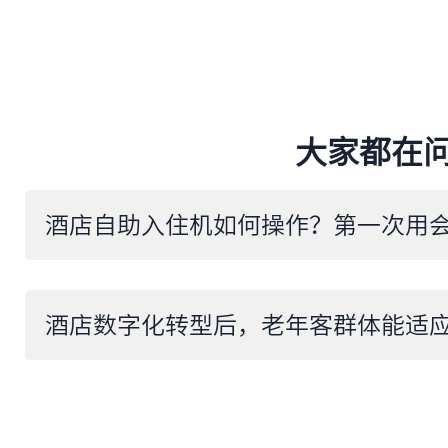
大家都在
酒店数字化转型后，老年客群体能适