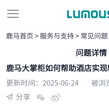
鹿马首页
>
服务与支持
>
常见问题
问题详情
鹿马大掌柜如何帮助酒店实现
更新时间：2025-06-24
被浏览
分享