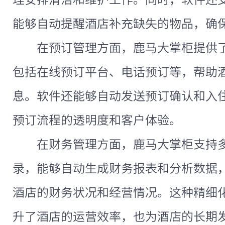
能够自动提醒酒店补充缺失的物品，确
在预订管理方面，鹿马大掌柜提供
包括在线预订平台、电话预订等，帮助
息。软件还能够自动发送预订确认和入
预订流程的透明度和客户体验。
在财务管理方面，鹿马大掌柜支持
录，能够自动生成财务报表和分析数据
酒店的财务状况和经营情况。这种精细
升了酒店的运营效率，也为酒店的长期