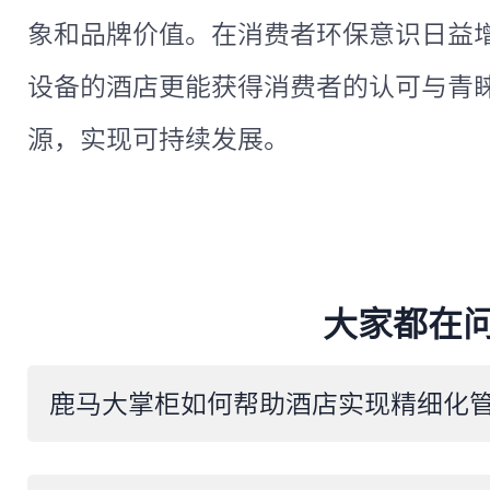
象和品牌价值。在消费者环保意识日益
设备的酒店更能获得消费者的认可与青
源，实现可持续发展。
大家都在
鹿马大掌柜如何帮助酒店实现精细化