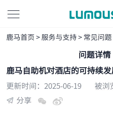
鹿马首页
>
服务与支持
>
常见问题
问题详情
鹿马自助机对酒店的可持续发
更新时间：2025-06-19
被浏览
分享