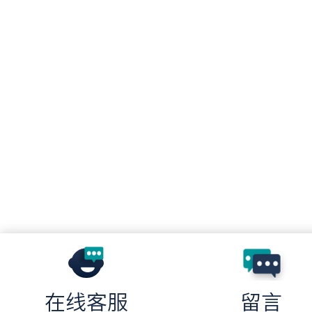
在线客服
留言