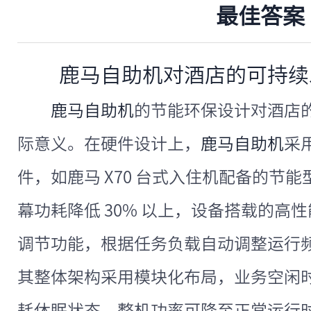
最佳答案
鹿马自助机对酒店的可持续
鹿马自助机
的节能环保设计对酒店
际意义。在硬件设计上，
鹿马自助机
采
件，如鹿马 X70 台式入住机配备的节
幕功耗降低 30% 以上，设备搭载的高
调节功能，根据任务负载自动调整运行
其整体架构采用模块化布局，业务空闲
耗休眠状态，整机功率可降至正常运行时的