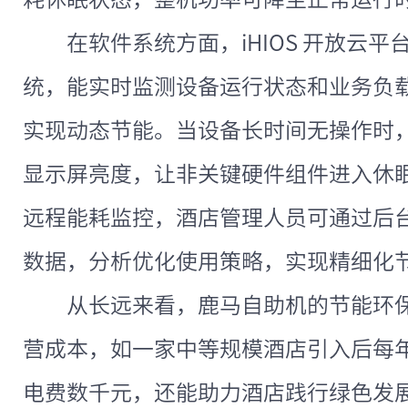
在软件系统方面，iHIOS 开放云
统，能实时监测设备运行状态和业务负
实现动态节能。当设备长时间无操作时
显示屏亮度，让非关键硬件组件进入休
远程能耗监控，酒店管理人员可通过后
数据，分析优化使用策略，实现精细化
从长远来看，鹿马自助机的节能环
营成本，如一家中等规模酒店引入后每
电费数千元，还能助力酒店践行绿色发