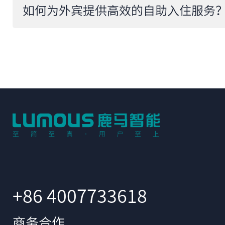
如何为外宾提供高效的自助入住服务
+86 4007733618
商务合作