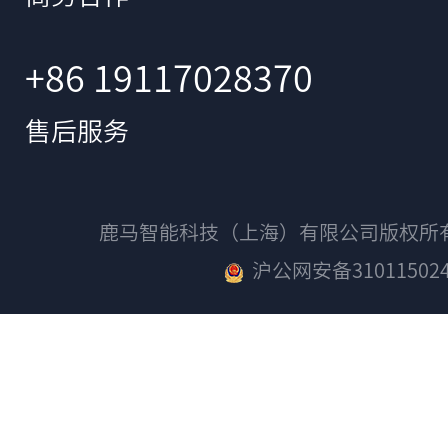
+86 19117028370
售后服务
鹿马智能科技（上海）有限公司版权
沪公网安备310115024