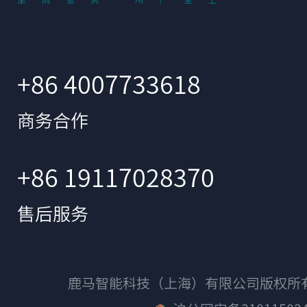
+86 4007733618
商务合作
+86 19117028370
售后服务
鹿马智能科技（上海）有限公司版权