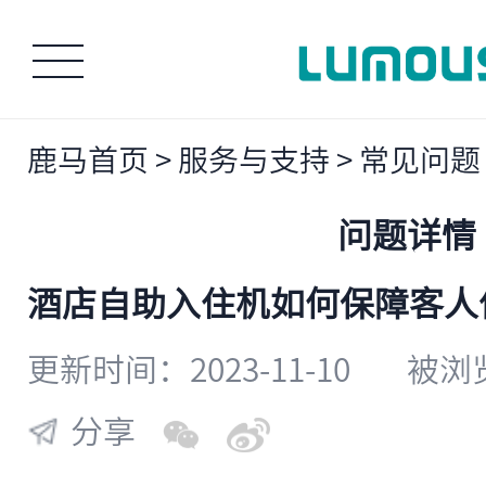
鹿马首页
>
服务与支持
>
常见问题
问题详情
酒店自助入住机如何保障客人
更新时间：2023-11-10
被浏览
分享