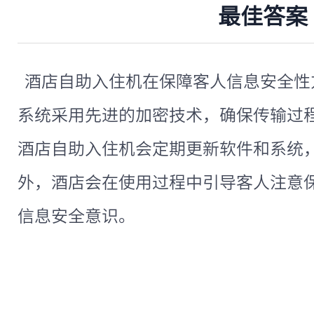
最佳答案
酒店自助入住机在保障客人信息安全性
系统采用先进的加密技术，确保传输过
酒店自助入住机会定期更新软件和系统
外，酒店会在使用过程中引导客人注意
信息安全意识。