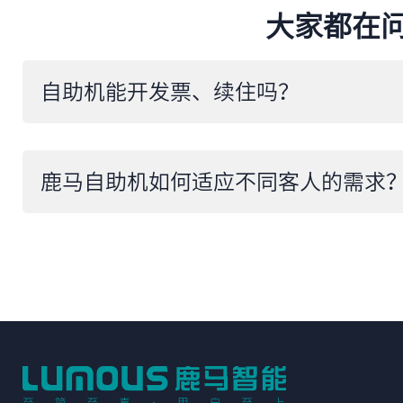
大家都在
自助机能开发票、续住吗？
鹿马自助机如何适应不同客人的需求