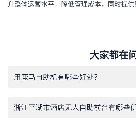
升整体运营水平，降低管理成本，同时提供
大家都在
​用鹿马自助机有哪些好处？
浙江平湖市酒店无人自助前台有哪些