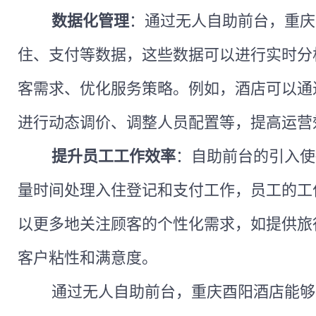
数据化管理
：通过无人自助前台，重庆
住、支付等数据，这些数据可以进行实时分
客需求、优化服务策略。例如，酒店可以通
进行动态调价、调整人员配置等，提高运营
提升员工工作效率
：自助前台的引入使
量时间处理入住登记和支付工作，员工的工
以更多地关注顾客的个性化需求，如提供旅
客户粘性和满意度。
通过无人自助前台，重庆酉阳酒店能够