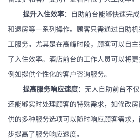
提升入住效率
：自助前台能够快速完成
和退房等一系列操作。顾客只需通过自助机
工服务。尤其是在高峰时段，顾客可以自主
了入住效率。酒店前台的工作人员可以将更
例如提供个性化的客户咨询服务。
提高服务响应速度
：无人自助前台不仅
还能够实时处理顾客的特殊需求，如修改房
供的多种服务选项可以随时响应顾客需求，
步提高了服务响应速度。