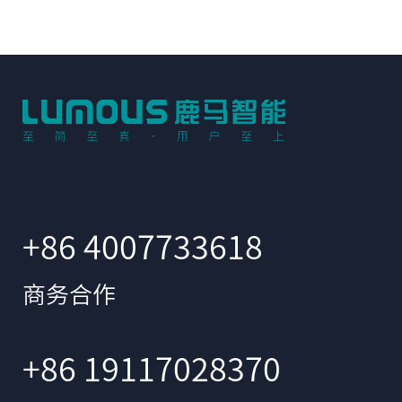
+86 4007733618
商务合作
+86 19117028370