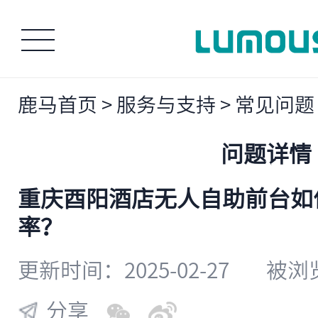
鹿马首页
>
服务与支持
>
常见问题
问题详情
重庆酉阳酒店无人自助前台如
率？
更新时间：2025-02-27
被浏览
分享