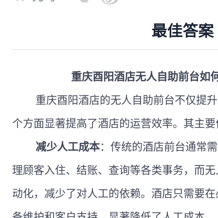
最佳答案
重庆酉阳酒店无人自助前台如
重庆酉阳酒店的无人自助前台不仅提升
个方面显著提高了酒店的运营效率。其主要
减少人工成本
：传统的酒店前台通常需
理顾客入住、结账、查询等各类事务，而无
动化，减少了对人工的依赖。酒店只需要在
备维护和客户支持，显著降低了人工成本。