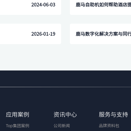
2024-06-03
​鹿马自助机如何帮助酒店
2026-01-19
鹿马数字化解决方案与同行
应用案例
资讯中心
服务与支持
Top集团案例
公司新闻
品牌资料包