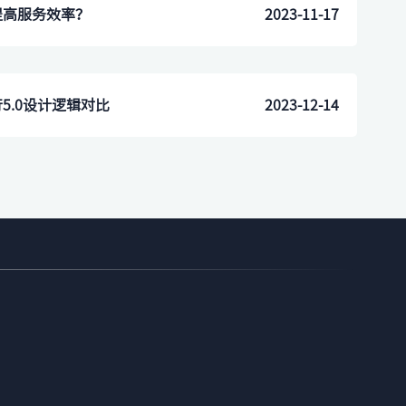
提高服务效率？
2023-11-17
5.0设计逻辑对比
2023-12-14