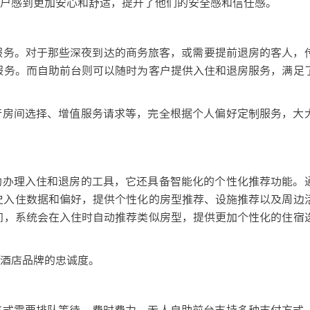
户感到更加安心和舒适，提升了他们的安全感和信任感。
服务。对于那些深夜到达的商务旅客，或需要提前退房的客人，
服务。而自助前台则可以随时为客户提供入住和退房服务，满足
房间选择、增值服务请求等，完全根据个人偏好定制服务，大
办理入住和退房的工具，它还具备智能化的个性化推荐功能。
史入住数据和偏好，提供个性化的房型推荐、设施推荐以及周边
间，系统会在入住时自动推荐类似房型，提供更加个性化的住宿
酒店品牌的忠诚度。