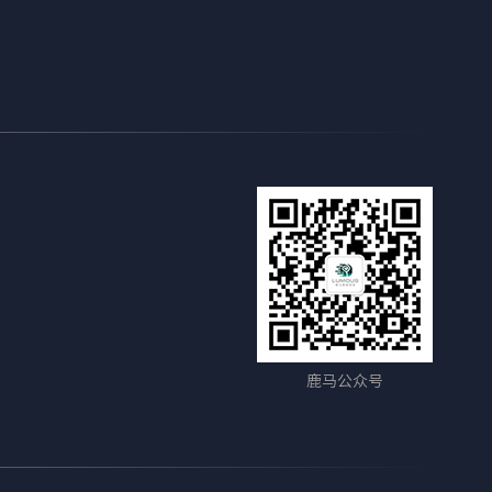
鹿马公众号