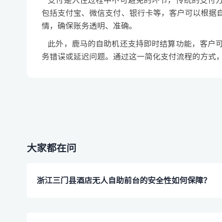
支付是入住过程中不可避免的环节，传统的支付方
包括支付宝、微信支付、银行卡等，客户可以根据
情，确保账务透明、准确。
此外，鹿马的自助机还支持即时结算功能，客户可
务错误或延迟问题。通过这一简化支付流程的方式
大家都在问
浙江三门县酒店无人自助前台的安全性如何保障？