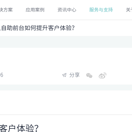
决方案
应用案例
资讯中心
服务与支持
关
人自助前台如何提升客户体验？
6
分享
客户体验？