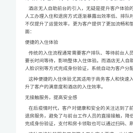
酒店无人自助前台的引入，无疑是提升客户体验的
人工办理入住和退房方式逐渐暴露出效率低、排队
不仅提升了运营效率，更为客户提供了更加流畅和
面：
便捷的入住体验
传统的入住流程通常需要客户排队、等待前台人员
要长时间等待，影响整体入住体验。而酒店无人自
人脸识别等方式完成身份验证，系统自动为客户分
这种便捷的入住体验尤其适用于商务客人和快速入
升了客户的满意度和酒店的入住效率。
无接触服务，提高安全感
在后疫情时代，客户对健康和安全的关注达到了前
退房服务，避免了与前台工作人员的直接接触，降
完成身份验证，支付和房卡领取也可以通过扫码、