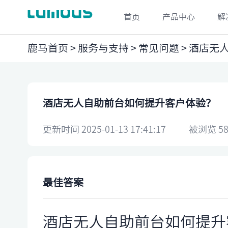
首页
产品中心
解
鹿马首页
>
服务与支持
>
常见问题
> 酒店无
酒店无人自助前台如何提升客户体验？
更新时间 2025-01-13 17:41:17
被浏览 58
最佳答案
酒店无人自助前台如何提升