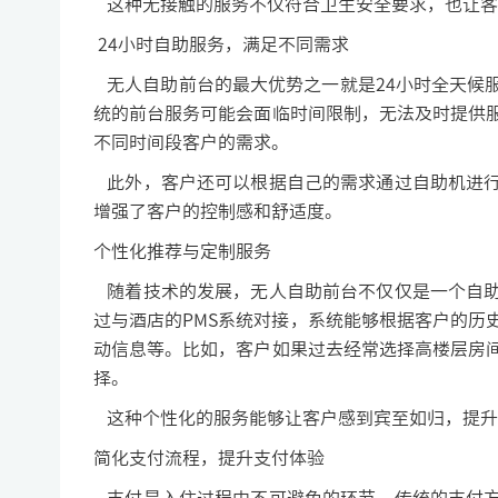
这种无接触的服务不仅符合卫生安全要求，也让客
24小时自助服务，满足不同需求
无人自助前台的最大优势之一就是24小时全天候
统的前台服务可能会面临时间限制，无法及时提供
不同时间段客户的需求。
此外，客户还可以根据自己的需求通过自助机进行
增强了客户的控制感和舒适度。
个性化推荐与定制服务
随着技术的发展，无人自助前台不仅仅是一个自助
过与酒店的PMS系统对接，系统能够根据客户的历
动信息等。比如，客户如果过去经常选择高楼层房
择。
这种个性化的服务能够让客户感到宾至如归，提升
简化支付流程，提升支付体验