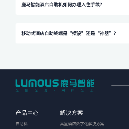
​鹿马智能酒店自助机如何办理入住手续？
移动式酒店自助终端是“摆设”还是“神器”？
产品中心
解决方案
自助机
高星酒店数字化解决方案