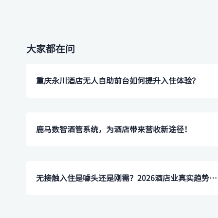
大家都在问
重庆永川酒店无人自助前台如何提升入住体验？
鹿马数智酒管系统，为酒店带来营收新途径！
无接触入住是噱头还是刚需？2026酒店业真实趋势是什么？