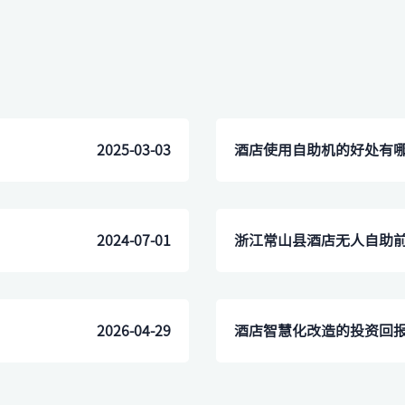
2025-03-03
2024-07-01
2026-04-29
酒店智慧化改造的投资回