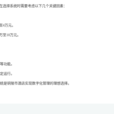
，在选择系统时需要考虑以下几个关键因素：
至4万元。
5万至10万元。
等功能。
定运行。
统是铜陵市酒店实现数字化管理的理想选择。