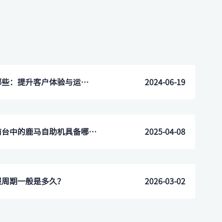
酒店使用自助机的好处有哪些：提升客户体验与运营效率
2024-06-19
浙江常山县酒店无人自助前台中的鹿马自助机具备哪些核心功能
2025-04-08
报周期一般是多久？
2026-03-02