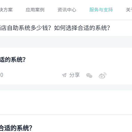
决方案
应用案例
资讯中心
服务与支持
关
酒店自助系统多少钱？如何选择合适的系统？
适的系统？
0
分享
合适的系统？