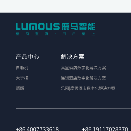
产品中心
解决方案
自助机
高星酒店数字化解决方案
大掌柜
连锁酒店数字化解决方案
麒麟
乐园|度假酒店数字化解决方案
+86 4007733618
+86 19117028370