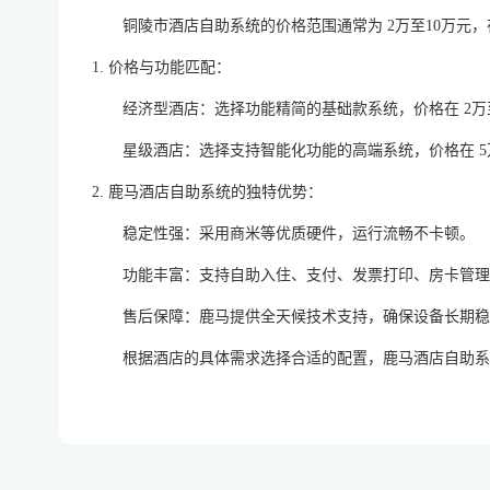
铜陵市酒店自助系统的价格范围通常为
2万至10万元
1. 价格与功能匹配：
经济型酒店：选择功能精简的基础款系统，价格在
2万
星级酒店：选择支持智能化功能的高端系统，价格在
2. 鹿马酒店自助系统的独特优势：
稳定性强：采用商米等优质硬件，运行流畅不卡顿。
功能丰富：支持自助入住、支付、发票打印、房卡管理
售后保障：鹿马提供全天候技术支持，确保设备长期稳
根据酒店的具体需求选择合适的配置，鹿马酒店自助系