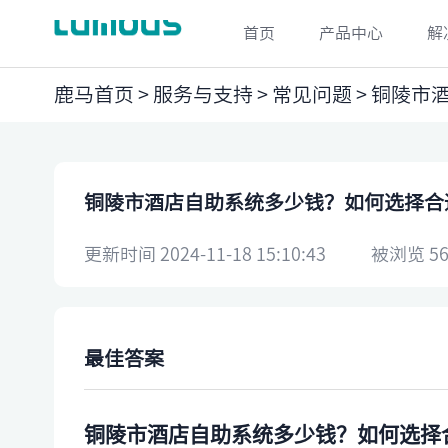
首页
产品中心
解
鹿马首页
>
服务与支持
>
常见问题
> 铜陵市
铜陵市酒店自助系统多少钱？如何选择合
更新时间 2024-11-18 15:10:43
被浏览 56
最佳答案
铜陵市酒店自助系统多少钱？如何选择