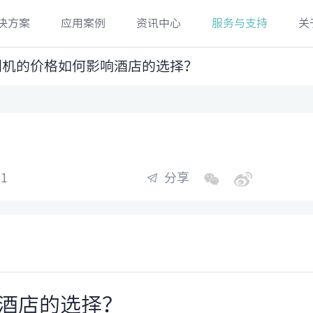
决方案
应用案例
资讯中心
服务与支持
关
识别机的价格如何影响酒店的选择？
1
分享
酒店的选择？