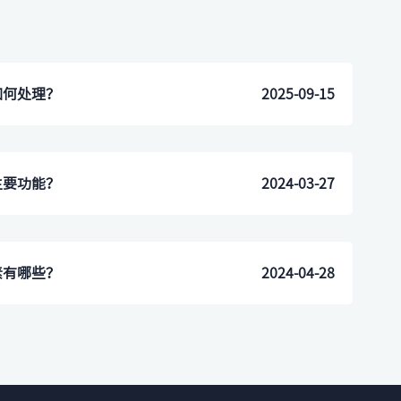
如何处理？
2025-09-15
主要功能？
2024-03-27
素有哪些？
2024-04-28