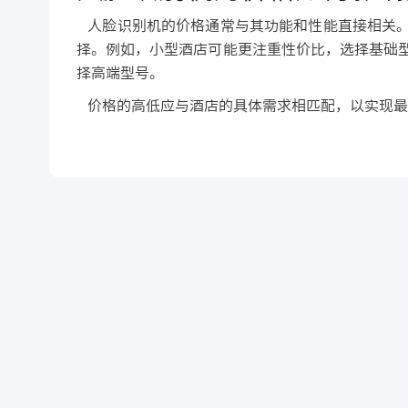
人脸识别机的价格通常与其功能和性能直接相关。
择。例如，小型酒店可能更注重性价比，选择基础
择高端型号。
价格的高低应与酒店的具体需求相匹配，以实现最