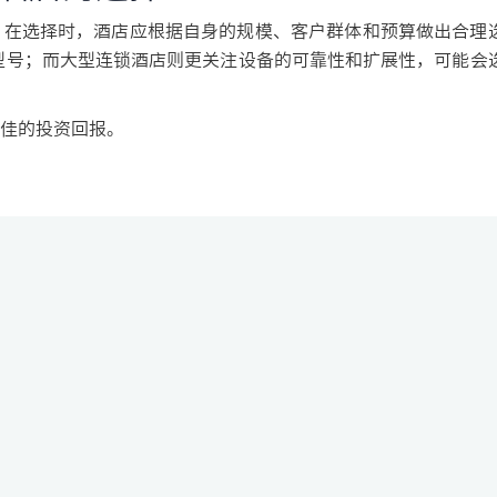
在选择时，酒店应根据自身的规模、客户群体和预算做出合理
型号；而大型连锁酒店则更关注设备的可靠性和扩展性，可能会
佳的投资回报。