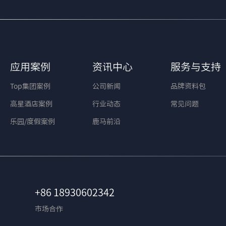
应用案例
资讯中心
服务与支持
Top集团案例
公司新闻
品牌资料包
高星酒店案例
行业动态
常见问题
乐园/度假案例
鹿马前沿
+86 18930602342
市场合作