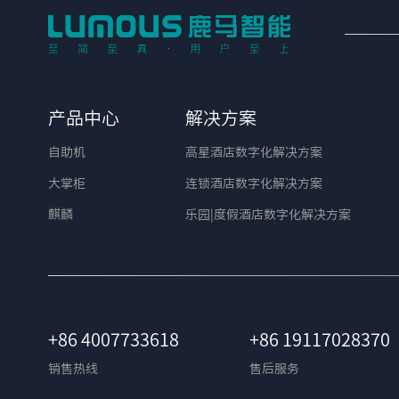
产品中心
解决方案
自助机
高星酒店数字化解决方案
大掌柜
连锁酒店数字化解决方案
麒麟
乐园|度假酒店数字化解决方案
+86 4007733618
+86 19117028370
销售热线
售后服务