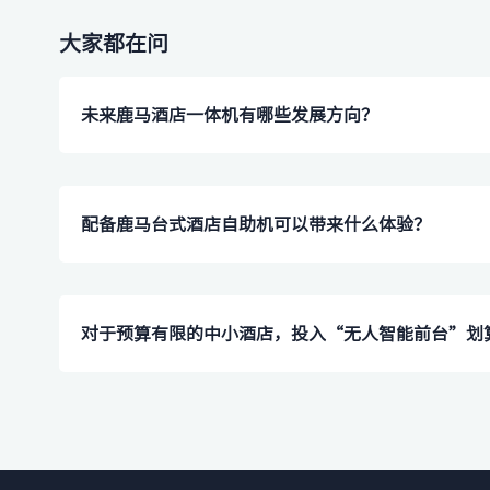
大家都在问
未来鹿马酒店一体机有哪些发展方向？
配备鹿马台式酒店自助机可以带来什么体验？