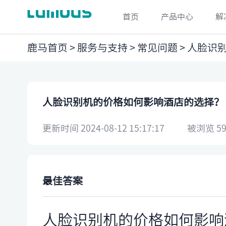
首页
产品中心
解
鹿马首页
>
服务与支持
>
常见问题
> ​人脸
​人脸识别机的价格如何影响酒店的选择？
更新时间 2024-08-12 15:17:17
被浏览 59
最佳答案
人脸识别机的价格如何影响