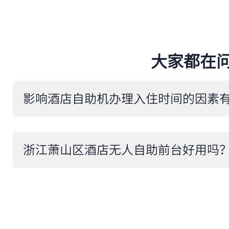
大家都在
​影响酒店自助机办理入住时间的因素
浙江萧山区酒店无人自助前台好用吗