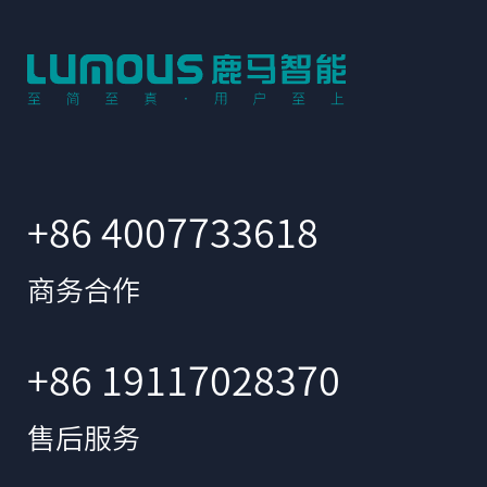
+86 4007733618
商务合作
+86 19117028370
售后服务