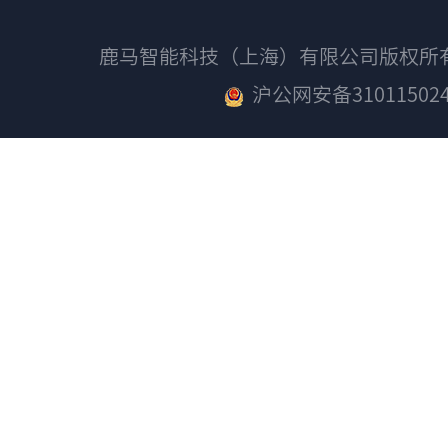
鹿马智能科技（上海）有限公司版权
沪公网安备310115024