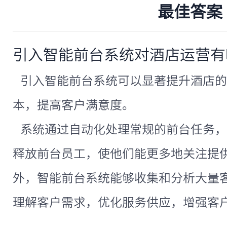
最佳答案
引入智能前台系统对酒店运营有
引入智能前台系统可以显著提升酒店的
本，提高客户满意度。
系统通过自动化处理常规的前台任务，
释放前台员工，使他们能更多地关注提
外，智能前台系统能够收集和分析大量
理解客户需求，优化服务供应，增强客