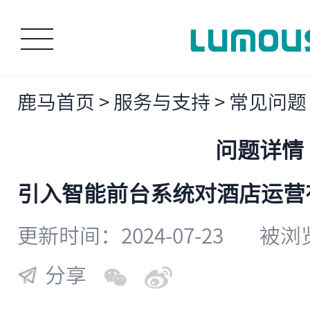
鹿马首页
>
服务与支持
>
常见问题
问题详情
​引入智能前台系统对酒店运
更新时间：2024-07-23
被浏览
分享