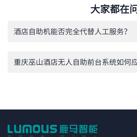
大家都在
​酒店自助机能否完全代替人工服务？