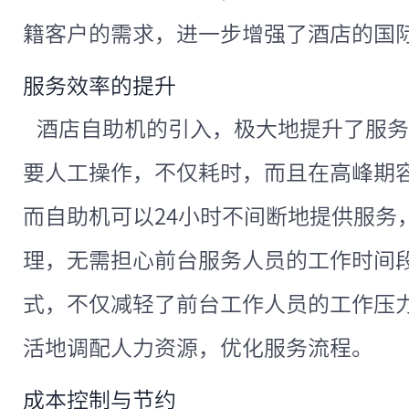
籍客户的需求，进一步增强了酒店的国
服务效率的提升
酒店自助机的引入，极大地提升了服务
要人工操作，不仅耗时，而且在高峰期
而自助机可以24小时不间断地提供服务
理，无需担心前台服务人员的工作时间
式，不仅减轻了前台工作人员的工作压
活地调配人力资源，优化服务流程。
成本控制与节约