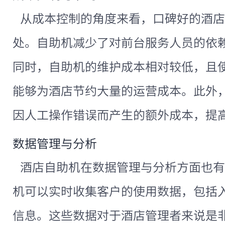
从成本控制的角度来看，口碑好的酒店
处。自助机减少了对前台服务人员的依
同时，自助机的维护成本相对较低，且
能够为酒店节约大量的运营成本。此外
因人工操作错误而产生的额外成本，提
数据管理与分析
酒店自助机在数据管理与分析方面也有
机可以实时收集客户的使用数据，包括
信息。这些数据对于酒店管理者来说是