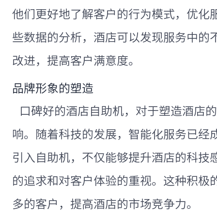
他们更好地了解客户的行为模式，优化
些数据的分析，酒店可以发现服务中的
改进，提高客户满意度。
品牌形象的塑造
口碑好的酒店自助机，对于塑造酒店的
响。随着科技的发展，智能化服务已经
引入自助机，不仅能够提升酒店的科技
的追求和对客户体验的重视。这种积极
多的客户，提高酒店的市场竞争力。