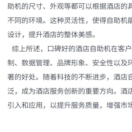
助机的尺寸、外观等都可以根据酒店的
不同的环境。这种灵活性，使得自助机
设计，提升酒店的整体美感。
综上所述，口碑好的酒店自助机在客户
制、数据管理、品牌形象、安全性以及
著的好处。随着科技的不断进步，酒店
泛，成为酒店服务创新的重要方向。酒
引入和应用，以提升服务质量，增强市