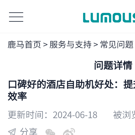
鹿马首页
>
服务与支持
>
常见问题
问题详情
口碑好的酒店自助机好处：提
效率
更新时间：2024-06-18
被浏览
分享