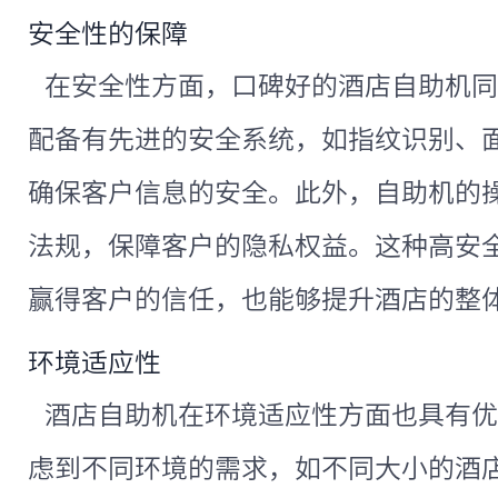
安全性的保障
在安全性方面，口碑好的酒店自助机同
配备有先进的安全系统，如指纹识别、
确保客户信息的安全。此外，自助机的
法规，保障客户的隐私权益。这种高安
赢得客户的信任，也能够提升酒店的整
环境适应性
酒店自助机在环境适应性方面也具有优
虑到不同环境的需求，如不同大小的酒