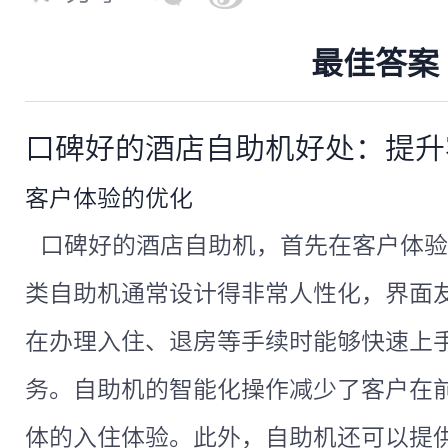
最佳答案
口碑好的酒店自助机好处：提升
客户体验的优化
口碑好的酒店自助机，首先在客户体验
类自助机通常设计得非常人性化，界面
在办理入住、退房等手续时能够快速上
务。自助机的智能化操作减少了客户在
体的入住体验。此外，自助机还可以提