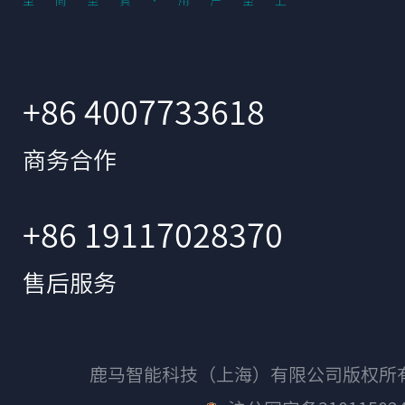
+86 4007733618
商务合作
+86 19117028370
售后服务
鹿马智能科技（上海）有限公司版权