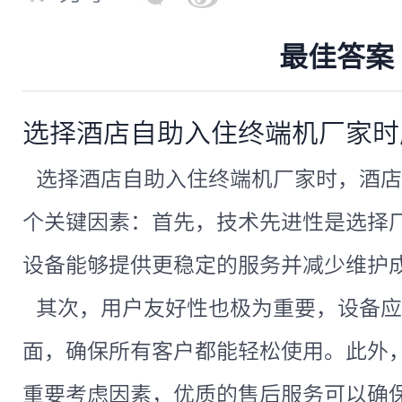
最佳答案
选择酒店自助入住终端机厂家时
选择酒店自助入住终端机厂家时，酒店
个关键因素：首先，技术先进性是选择
设备能够提供更稳定的服务并减少维护
其次，用户友好性也极为重要，设备应
面，确保所有客户都能轻松使用。此外
重要考虑因素，优质的售后服务可以确