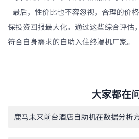
最后，性价比也不容忽视，合理的价格
保投资回报最大化。通过这些综合评估
符合自身需求的自助入住终端机厂家。
大家都在