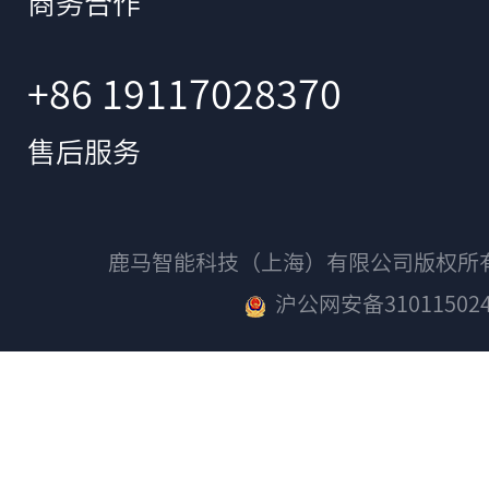
商务合作
+86 19117028370
售后服务
鹿马智能科技（上海）有限公司版权
沪公网安备310115024