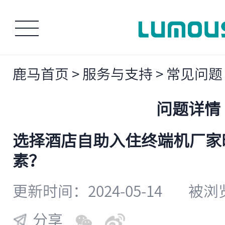
鹿马首页
>
服务与支持
>
常见问题
问题详情
选择酒店自助入住终端机厂家
素？
更新时间：2024-05-14
被浏览
分享