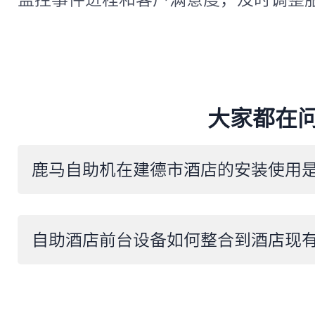
大家都在
鹿马自助机在建德市酒店的安装使用
​自助酒店前台设备如何整合到酒店现