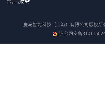
售后服务
鹿马智能科技（上海）有限公司版权
沪公网安备310115024