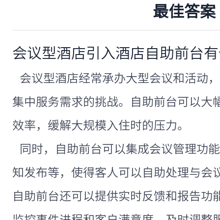
最佳答案
会议型酒店引入酒店自助前台有
会议型酒店经常承办大型会议和活动，
集中服务需求的挑战。自助前台可以大
效率，缓解大规模入住时的压力。
同时，自助前台可以集成会议管理功能
知发布等，使得客人可以自助处理与会
自助前台还可以提供实时反馈和报告功
监控事件进程和客户满意度，及时调整