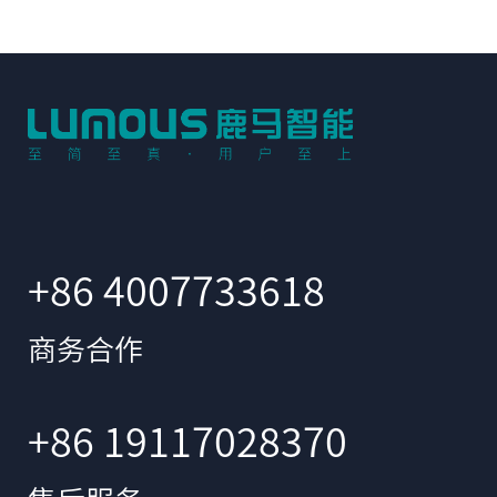
+86 4007733618
商务合作
+86 19117028370