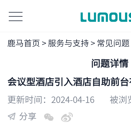
鹿马首页
>
服务与支持
>
常见问题
问题详情
​会议型酒店引入酒店自助前
更新时间：2024-04-16
被浏览
分享