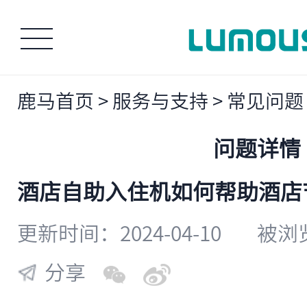
鹿马首页
>
服务与支持
>
常见问题
问题详情
​酒店自助入住机如何帮助酒
更新时间：2024-04-10
被浏览
分享