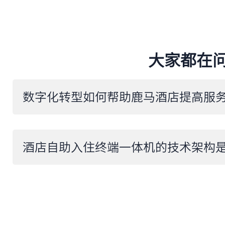
大家都在
​数字化转型如何帮助鹿马酒店提高服
酒店自助入住终端一体机的技术架构