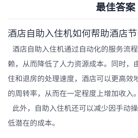
最佳答案
酒店自助入住机如何帮助酒店节
酒店自助入住机通过自动化的服务流程
赖，从而降低了人力资源成本。同时，
住和退房的处理速度，酒店可以更高效
的周转率，从而在一定程度上增加收入
此外，自助入住机还可以减少因手动操
低潜在的成本。