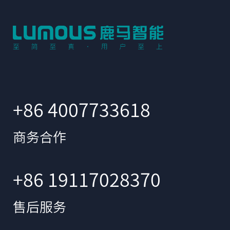
+86 4007733618
商务合作
+86 19117028370
售后服务