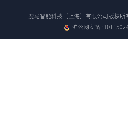
鹿马智能科技（上海）有限公司版权
沪公网安备310115024