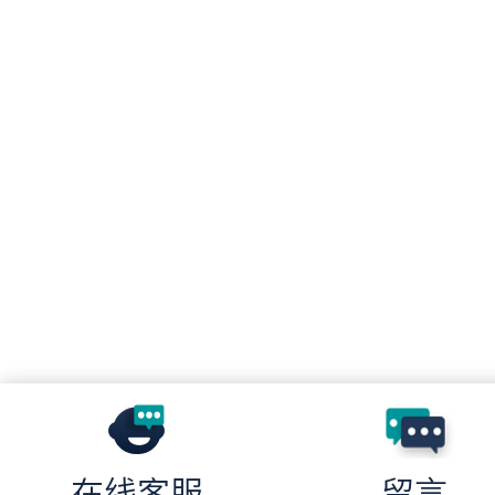
在线客服
留言