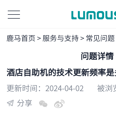
鹿马首页
>
服务与支持
>
常见问题
问题详情
​酒店自助机的技术更新频率是
更新时间：2024-04-02
被浏览
分享