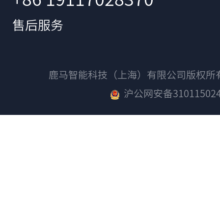
售后服务
鹿马智能科技（上海）有限公司版权
沪公网安备310115024