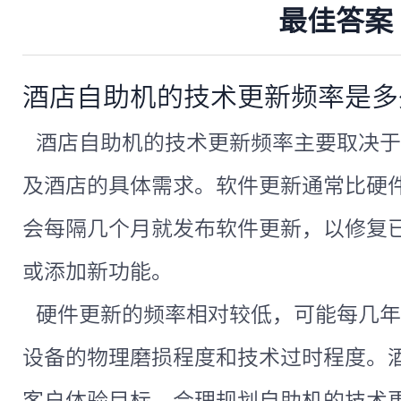
最佳答案
酒店自助机的技术更新频率是多
酒店自助机的技术更新频率主要取决于
及酒店的具体需求。软件更新通常比硬
会每隔几个月就发布软件更新，以修复
或添加新功能。
硬件更新的频率相对较低，可能每几年
设备的物理磨损程度和技术过时程度。
客户体验目标，合理规划自助机的技术