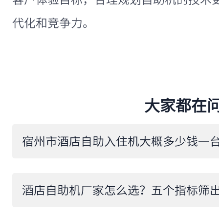
代化和竞争力。
大家都在
酒店自助机厂家怎么选？五个指标筛