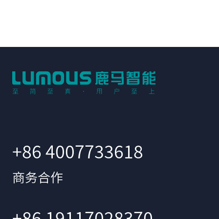
+86 4007733618
商务合作
+86 19117028370