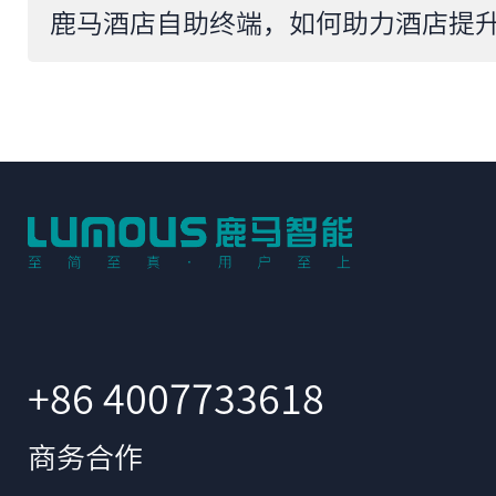
+86 4007733618
商务合作