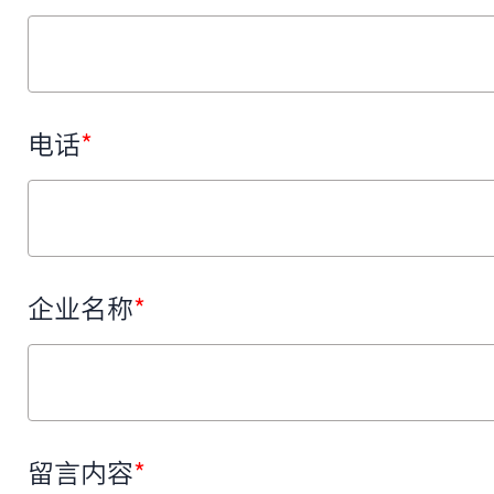
电话
*
企业名称
*
留言内容
*