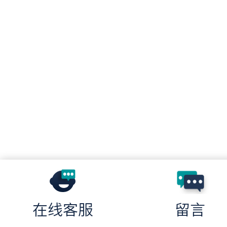
在线客服
留言