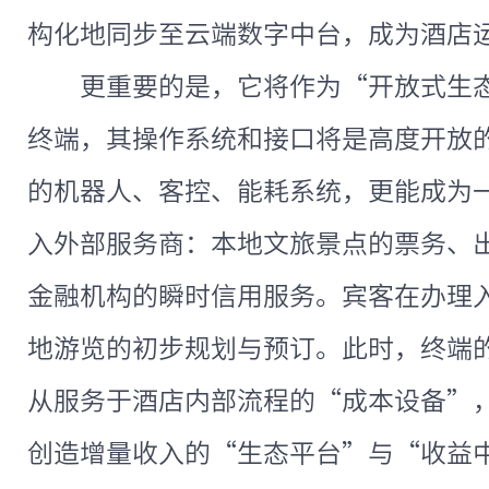
构化地同步至云端数字中台，成为酒店
更重要的是，它将作为“开放式生态
终端，其操作系统和接口将是高度开放
的机器人、客控、能耗系统，更能成为
入外部服务商：本地文旅景点的票务、
金融机构的瞬时信用服务。宾客在办理
地游览的初步规划与预订。此时，终端
从服务于酒店内部流程的“成本设备”
创造增量收入的“生态平台”与“收益