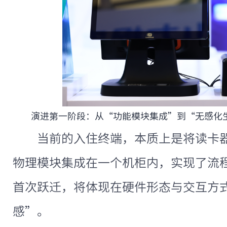
演进第一阶段：从“功能模块集成”到“无感化
当前的入住终端，本质上是将读卡
物理模块集成在一个机柜内，实现了流
首次跃迁，将体现在硬件形态与交互方
感”。