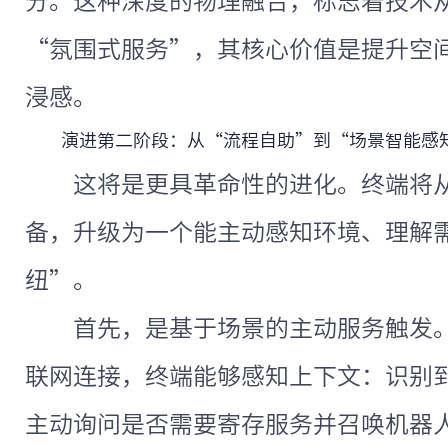
分。这种深度的物理融合，标志着技术
“氛围式服务”，其核心价值是提升空
浸感。
演进第二阶段：从“流程自助”到“场景智能感
这将是更具革命性的进化。终端将
备，升级为一个能主动感知环境、理解
纽”。
首先，是基于场景的主动服务触发。
联网连接，终端能够感知上下文：识别
主动询问是否需要寄存服务并召唤机器