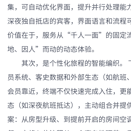
集，可自动优化界面，提升并行处理能
深夜独自抵店的宾客，界面语言和流程
价值在于，服务从“千人一面”的固定流
地、因人”而动的动态体验。
其次，是个性化旅程的智能编织。 
员系统、客史数据和外部生态（如航班
会员靠近，终端不仅快速完成入住，更
态（如深夜航班抵达），主动组合并提
案：从房型升级、到提前开启的房间空