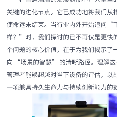
关键的进化节点。它已成功地将我们从
使命远未结束。当行业内外开始追问“
样？”时，我们探讨的已不再仅是更快
个问题的核心价值，在于为我们揭示了一
向 “场景的智慧” 的清晰路径。理解
管理者能够超越对当下设备的评估，以
一项兼具持久生命力与持续创新能力的