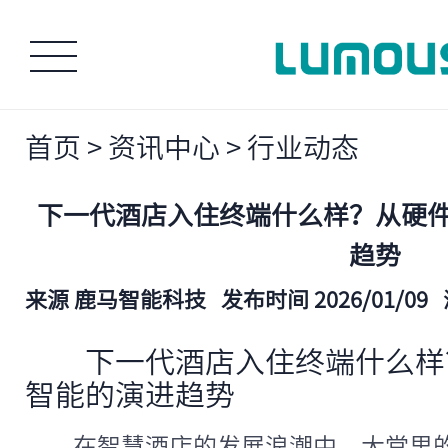
首页
>
资讯中心
>
行业动态
下一代酒店入住终端什么样？从硬
趋势
来源 鹿马智能科技
发布时间 2026/01/09
下一代酒店入住终端什么样
智能的演进趋势
在智慧酒店的发展浪潮中，大堂里