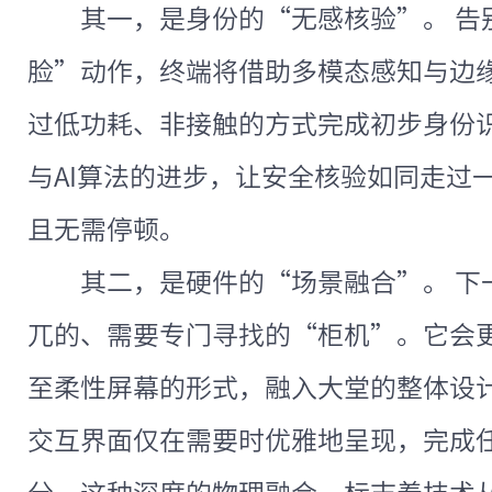
其一，是身份的“无感核验”。 告
脸”动作，终端将借助多模态感知与边
过低功耗、非接触的方式完成初步身份
与AI算法的进步，让安全核验如同走过
且无需停顿。
其二，是硬件的“场景融合”。 下
兀的、需要专门寻找的“柜机”。它会
至柔性屏幕的形式，融入大堂的整体设
交互界面仅在需要时优雅地呈现，完成