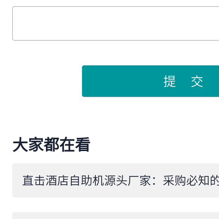
提 交
大家都在看
直击酒店自助机源头厂家：采购必知