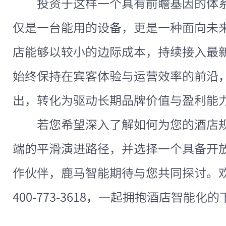
投资于这样一个具有前瞻基因的体
仅是一台能用的设备，更是一种面向未
店能够以较小的边际成本，持续接入最
始终保持在宾客体验与运营效率的前沿
出，转化为驱动长期品牌价值与盈利能
若您希望深入了解如何为您的酒店
端的平滑演进路径，并选择一个具备开
作伙伴，鹿马智能期待与您共同探讨。
400-773-3618，一起拥抱酒店智能化