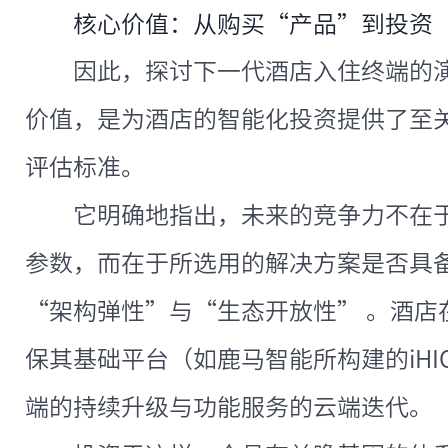
核心价值：从购买“产品”到投资
因此，探讨下一代酒店入住终端的
价值，是为酒店的智能化投资提供了至关
评估标准。
它明确地指出，未来的竞争力不在
参数，而在于所选用的解决方案是否具
“架构弹性”与“生态开放性” 。酒店
保其基础平台（如鹿马智能所构建的iHI
端的持续升级与功能服务的云端迭代。