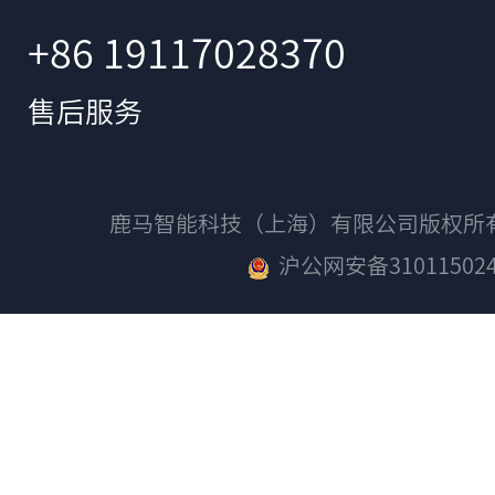
+86 19117028370
售后服务
鹿马智能科技（上海）有限公司版权
沪公网安备310115024