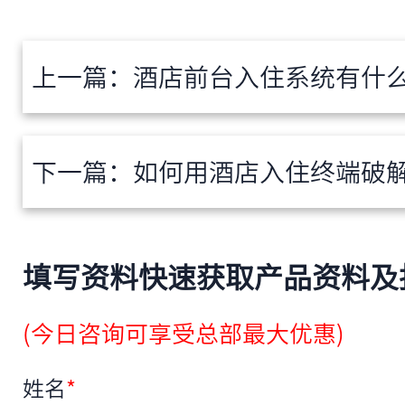
上一篇：
酒店前台入住系统有什么功能？解读
下一篇：
如何用酒店入住终端破解开票排队难
填写资料快速获取产品资料及
(今日咨询可享受总部最大优惠)
姓名
*