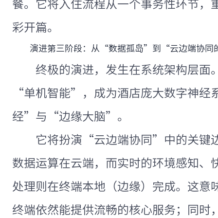
餐。它将入住流程从一个事务性环节，
彩开篇。
演进第三阶段：从“数据孤岛”到“云边端协同
终极的演进，发生在系统架构层面
“单机智能”，成为酒店庞大数字神经
经”与“边缘大脑”。
它将扮演“云边端协同”中的关键边
数据运算在云端，而实时的环境感知、
处理则在终端本地（边缘）完成。这意
终端依然能提供流畅的核心服务；同时