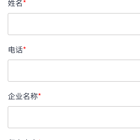
姓名
*
电话
*
企业名称
*