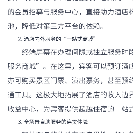
的会员招募与服务中心，直接助力酒店
池，降低对第三方平台的依赖。
2. 酒店内外服务的“一站式商城”
终端屏幕在办理间隙或独立服务时
服务商城”。在这里，宾客可以预订酒店
亦可购买景区门票、演出票务，甚至预
通工具。这极大地拓展了酒店的收入边
收益中心，为宾客提供超越住宿的一站
3. 全场景自助服务的连贯体验