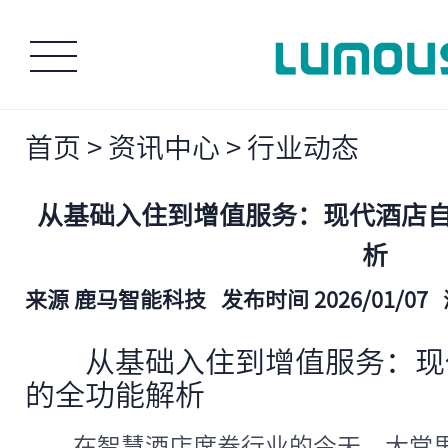
首页
>
资讯中心
>
行业动态
从基础入住到增值服务：现代酒店
析
来源 鹿马智能科技
发布时间 2026/01/07
从基础入住到增值服务：现
的全功能解析
在智慧酒店席卷行业的今天，大堂