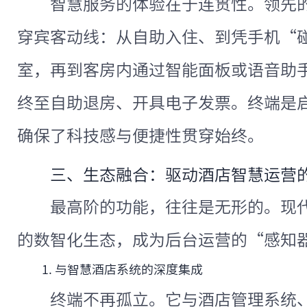
智慧服务的体验在于连贯性。领先
穿宾客动线：从自助入住、到凭手机“
室，再到客房内通过智能面板或语音助
终至自助退房、开具电子发票。终端是
确保了科技感与便捷性贯穿始终。
三、生态融合：驱动酒店智慧运营
最高阶的功能，往往是无形的。现
的数智化生态，成为后台运营的“感知
1. 与智慧酒店系统的深度集成
终端不再孤立。它与酒店管理系统