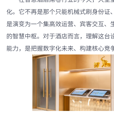
化。它不再是那个只能机械式刷身份证
是演变为一个集高效运营、宾客交互、
的智慧中枢。对于酒店而言，理解这台
能力，是把握数字化未来、构建核心竞