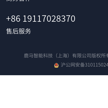
+86 19117028370
售后服务
鹿马智能科技（上海）有限公司版权
沪公网安备310115024