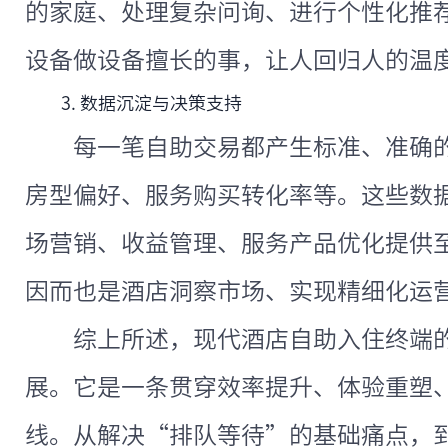
的家庭、处理复杂问询、进行个性化推
设备做设备擅长的事，让人回归人的温
3. 数据沉淀与决策支持
每一笔自助交易都产生标准、准确
房型偏好、服务购买转化率等。这些数
场营销、收益管理、服务产品优化提供
因而也是酒店洞察市场、实现精细化运
综上所述，现代酒店自助入住终端
展。它是一条贯穿效率提升、体验重塑
线。从解决“排队等待”的基础痛点，