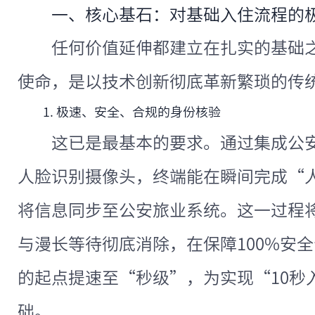
一、核心基石：对基础入住流程的
任何价值延伸都建立在扎实的基础
使命，是以技术创新彻底革新繁琐的传
1. 极速、安全、合规的身份核验
这已是最基本的要求。通过集成公
人脸识别摄像头，终端能在瞬间完成“
将信息同步至公安旅业系统。这一过程
与漫长等待彻底消除，在保障100%安
的起点提速至“秒级”，为实现“10秒
础。