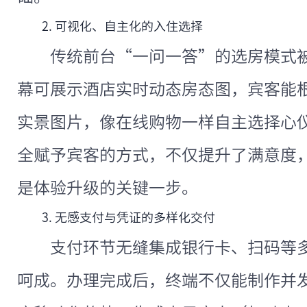
2. 可视化、自主化的入住选择
传统前台“一问一答”的选房模式
幕可展示酒店实时动态房态图，宾客能
实景图片，像在线购物一样自主选择心
全赋予宾客的方式，不仅提升了满意度
是体验升级的关键一步。
3. 无感支付与凭证的多样化交付
支付环节无缝集成银行卡、扫码等
呵成。办理完成后，终端不仅能制作并