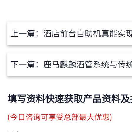
上一篇：
酒店前台自助机真能实现“10秒入
下一篇：
鹿马麒麟酒管系统与传统PMS有什么区
填写资料快速获取产品资料及
(今日咨询可享受总部最大优惠)