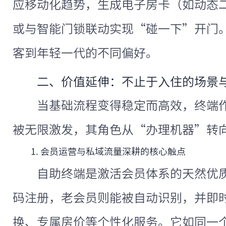
应移动化趋势，生成电子房卡（如动态
或与智能门锁联动实现“碰一下”开门
客到年轻一代的不同偏好。
二、价值延伸：不止于入住的场景
当基础流程变得稳定而高效，终端
被无限激发，其角色从“办理机器”转
1. 会员运营与私域流量深耕的核心触点
自助终端是激活会员体系的天然优
码注册，老会员则能被自动识别，并即
换、专属房价等个性化服务。它如同一