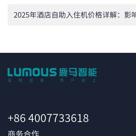
+86 4007733618
商务合作