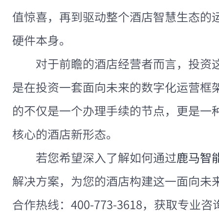
值惊喜，再到驱动整个酒店智慧生态的
硬件本身。
对于前瞻的酒店经营者而言，投资
是在投资一套面向未来的数字化运营框
的不仅是一个办理手续的节点，更是一
核心的酒店新形态。
若您希望深入了解如何通过
鹿马智
解决方案，为您的酒店构建这一面向未
合作热线：400-773-3618，获取专