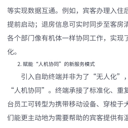
等实现数据互通。例如，宾客办理入住
提前启动；退房信息可实时同步至客房
各个部门像有机体一样协同工作，实现
化。
2. 赋能“人机协同”的新服务模式
引入自助终端并非为了“无人化”
“人机协同”。终端承接了标准化、重
台员工可转型为携带移动设备、穿梭于
们能更主动地为需要帮助的宾客提供有