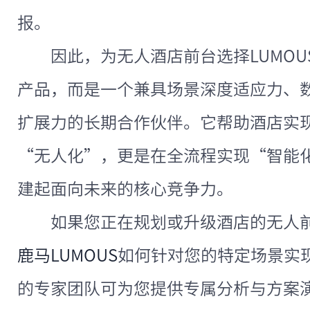
报。
因此，为无人酒店前台选择LUMO
产品，而是一个兼具场景深度适应力、
扩展力的长期合作伙伴。它帮助酒店实
“无人化”，更是在全流程实现“智能
建起面向未来的核心竞争力。
如果您正在规划或升级酒店的无人
鹿马LUMOUS
如何针对您的特定场景实
的专家团队可为您提供专属分析与方案