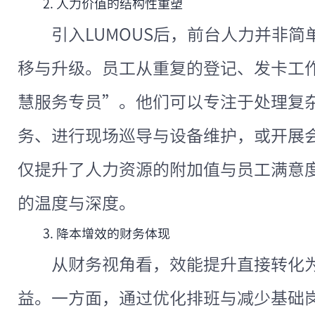
2. 人力价值的结构性重塑
引入LUMOUS后，前台人力并非
移与升级。员工从重复的登记、发卡工
慧服务专员”。他们可以专注于处理复
务、进行现场巡导与设备维护，或开展
仅提升了人力资源的附加值与员工满意
的温度与深度。
3. 降本增效的财务体现
从财务视角看，效能提升直接转化
益。一方面，通过优化排班与减少基础