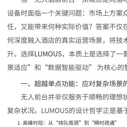
设备时面临一个关键问题：市场上方案众
任，又能带来何种实际价值？答案不仅
何深度融入酒店的真实运营场景，将技
升。选择
LUMOUS
，本质上是选择了一
景适应”和“数据智能驱动” 为核心的
一、超越单点功能：应对复杂场景
无人前台并非仅服务于顺畅的理想
复杂状况。LUMOUS的设计哲学正是
1. 高峰时段：从“排队瓶颈”到“瞬时疏通”