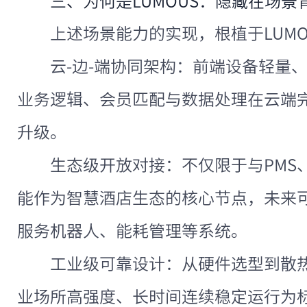
三、为何是LUMOUS：隐藏在场景
上述场景能力的实现，根植于LUM
云-边-端协同架构：前端设备轻量
业务逻辑、会员匹配与数据处理在云端
升级。
生态级开放对接：不仅限于与PMS
能作为智慧酒店生态的核心节点，未来
服务机器人、能耗管理等系统。
工业级可靠设计：从硬件选型到散
业场所高强度、长时间连续稳定运行为