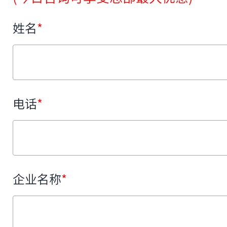
姓名
*
电话
*
企业名称
*