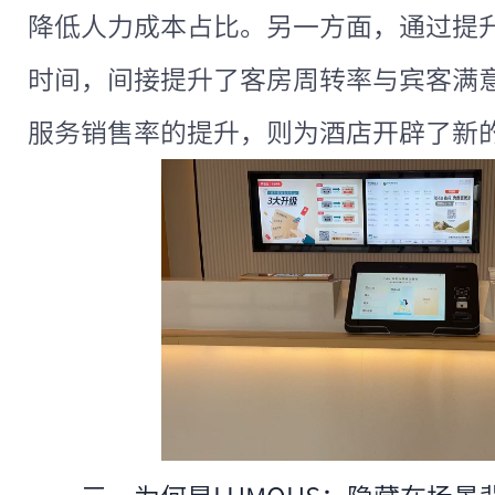
降低人力成本占比。另一方面，通过提
时间，间接提升了客房周转率与宾客满
服务销售率的提升，则为酒店开辟了新