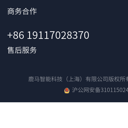
商务合作
+86 19117028370
售后服务
鹿马智能科技（上海）有限公司版权
沪公网安备310115024