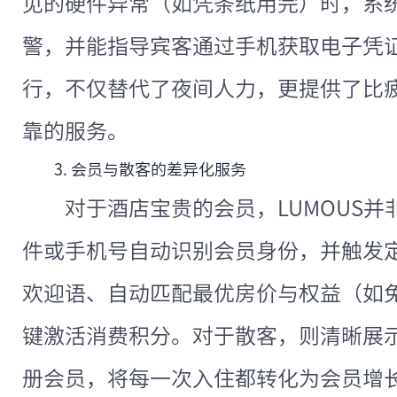
见的硬件异常（如凭条纸用完）时，系
警，并能指导宾客通过手机获取电子凭证
行，不仅替代了夜间人力，更提供了比
靠的服务。
3. 会员与散客的差异化服务
对于酒店宝贵的会员，LUMOUS
件或手机号自动识别会员身份，并触发
欢迎语、自动匹配最优房价与权益（如
键激活消费积分。对于散客，则清晰展
册会员，将每一次入住都转化为会员增