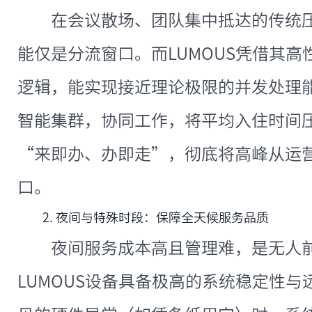
在会议散场、团队集中抵达的传统
能仅是分流窗口。而LUMOUS凭借其
逻辑，能实现接近理论极限的并发处理
智能集群，协同工作，将平均入住时间压
“来即办、办即走”，彻底将高峰从运
口。
2. 夜间与特殊时段：保障全天候服务品质
夜间服务成本高且管理难，是无人
LUMOUS设备具备极高的系统稳定性