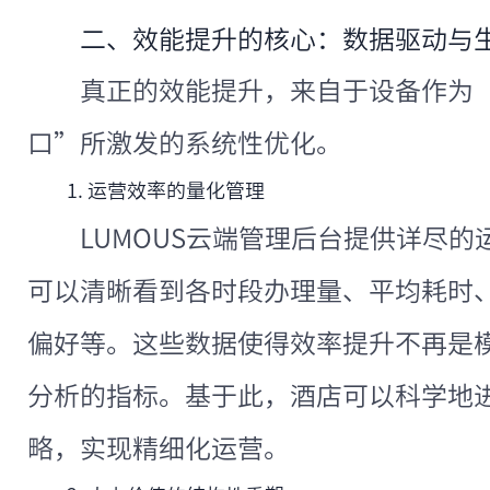
二、效能提升的核心：数据驱动与
真正的效能提升，来自于设备作为
口”所激发的系统性优化。
1. 运营效率的量化管理
LUMOUS云端管理后台提供详尽
可以清晰看到各时段办理量、平均耗时
偏好等。这些数据使得效率提升不再是
分析的指标。基于此，酒店可以科学地
略，实现精细化运营。