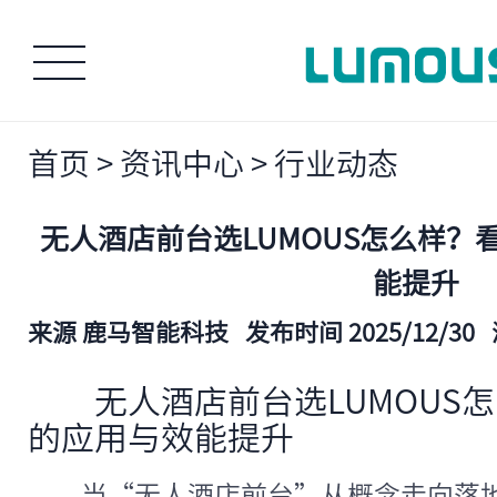
首页
>
资讯中心
>
行业动态
无人酒店前台选LUMOUS怎么样？
能提升
来源 鹿马智能科技
发布时间 2025/12/30
无人酒店前台选LUMOUS
的应用与效能提升
当“无人酒店前台”从概念走向落