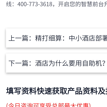
线：400-773-3618，开启您的智慧前
上一篇：
精打细算：中小酒店部署无人智能前
下一篇：
酒店为什么要用自助机？算算它
填写资料快速获取产品资料及
(今日咨询可享受总部最大优惠)