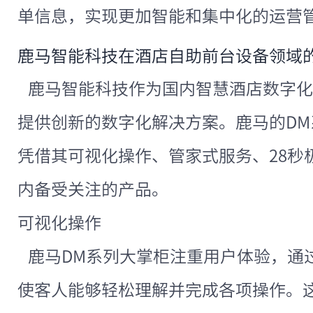
单信息，实现更加智能和集中化的运营
鹿马智能科技在酒店自助前台设备领域
鹿马智能科技作为国内智慧酒店数字化
提供创新的数字化解决方案。鹿马的D
凭借其可视化操作、管家式服务、28秒
内备受关注的产品。
可视化操作
鹿马DM系列大掌柜注重用户体验，通
使客人能够轻松理解并完成各项操作。