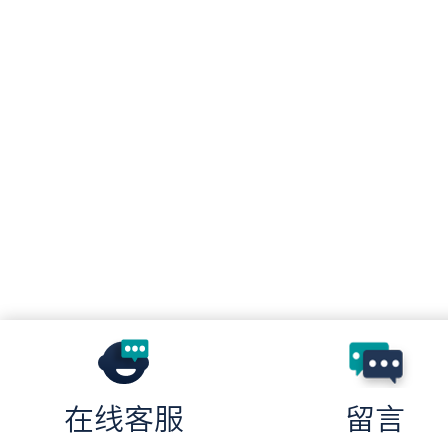
在线客服
留言