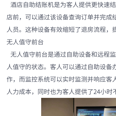
酒店自助结账机是为客人提供更快速结
店前，可以通过该设备查询订单并完成
人员。这种设备有效缩短了退房流程，
无人值守前台
无人值守前台是通过自助设备和远程监
人值守的状态。客人可以通过自助设备
作，而监控系统可以实时监测并响应客
人力成本，同时也为客人提供了24小时