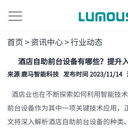
首页
>
资讯中心
>
行业动态
酒店自助前台设备有哪些？提升
来源 鹿马智能科技
发布时间 2023/11/14
酒店业也在不断探索如何利用智能技术
前台设备作为其中一项关键技术应用，
文将深入解析酒店自助前台设备的种类