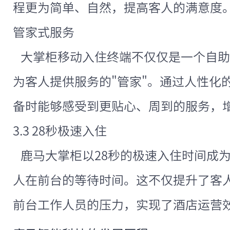
程更为简单、自然，提高客人的满意度
管家式服务
大掌柜移动入住终端不仅仅是一个自助
为客人提供服务的"管家"。通过人性化
备时能够感受到更贴心、周到的服务，
3.3 28秒极速入住
鹿马大掌柜以28秒的极速入住时间成
人在前台的等待时间。这不仅提升了客
前台工作人员的压力，实现了酒店运营