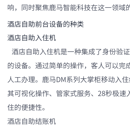
响，同时聚焦鹿马智能科技在这一领域
酒店自助前台设备的种类
酒店自助入住机
酒店自助入住机是一种集成了身份验证
的设备。通过简单的操作，客人可以完
人工办理。鹿马DM系列大掌柜移动入
其可视化操作、管家式服务、28秒极速
住的便捷性。
酒店自助结账机