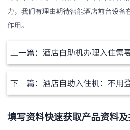
力，我们有理由期待智能酒店前台设备
作用。
上一篇：
酒店自助机办理入住需要多久？
下一篇：
酒店自助入住机：不用
填写资料快速获取产品资料及