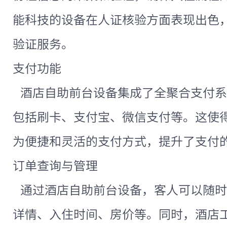
能科技的设备在人证核验方面表现出色
验证服务。
支付功能
酒店自助前台设备集成了全聚合支付系
包括刷卡、支付宝、微信支付等。这使
为便捷和灵活的支付方式，提升了支付
订单查询与管理
通过酒店自助前台设备，客人可以随时
详情、入住时间、房价等。同时，酒店