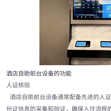
酒店自助前台设备的功能
人证核验
酒店自助前台设备通常配备先进的人证
份证信息的采集和验证，确保入住流程