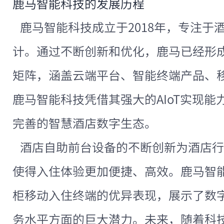
鹿马智能科技的发展历程
鹿马智能科技成立于2018年，专注于
计。通过不断创新和优化，鹿马已经形成了
矩阵，涵盖云端平台、智能终端产品、
鹿马智能科技凭借其强大的AIoT实现
完善的智慧酒店数字生态。
酒店自助前台设备的不断创新为酒店行
使得入住体验更加便捷、高效。鹿马智
柜移动入住终端的优异表现，展示了数
务水平方面的巨大潜力。未来，随着科