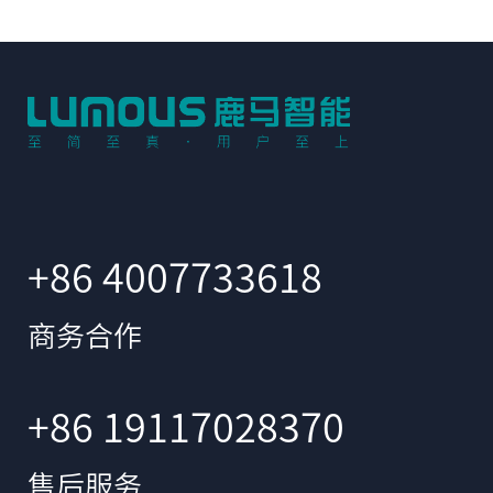
+86 4007733618
商务合作
+86 19117028370
售后服务