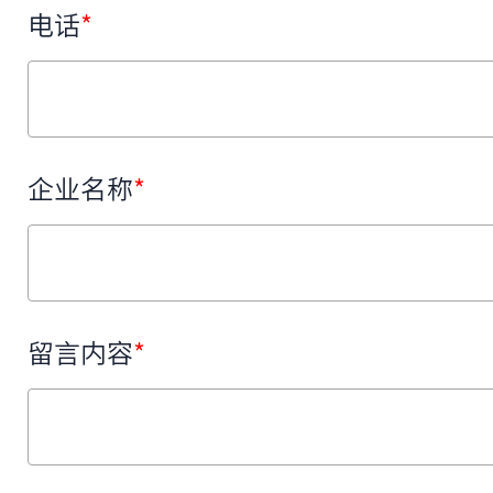
电话
*
企业名称
*
留言内容
*