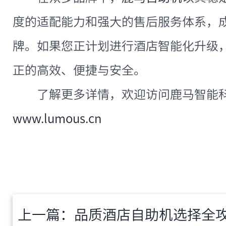
度的适配能力和强大的售后服务体系，
牌。如果您正计划进行酒店智能化升级
正的高效、便捷与安全。
了解更多详情，欢迎访问鹿马智能
www.lumous.cn
上一篇：
品质酒店自助机选择全攻略：2025