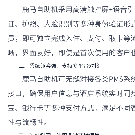
鹿马自助机采用高清触控屏+语音
证、护照、人脸识别等多种身份验证形
员，即可独立完成入住、支付、取卡等
晰，界面友好，即使是首次使用的客户
二、系统兼容强，支持多平台对接
鹿马自助机可无缝对接各类PMS系
接口，确保用户信息与酒店系统实时同
宝、银行卡等多种支付方式，满足不同
性与流畅性。