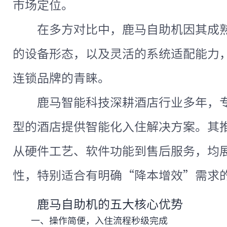
市场定位。
在多方对比中，鹿马自助机因其成
的设备形态，以及灵活的系统适配能力
连锁品牌的青睐。
鹿马智能科技深耕酒店行业多年，
型的酒店提供智能化入住解决方案。其
从硬件工艺、软件功能到售后服务，均
性，特别适合有明确“降本增效”需求
鹿马自助机的五大核心优势
一、操作简便，入住流程秒级完成