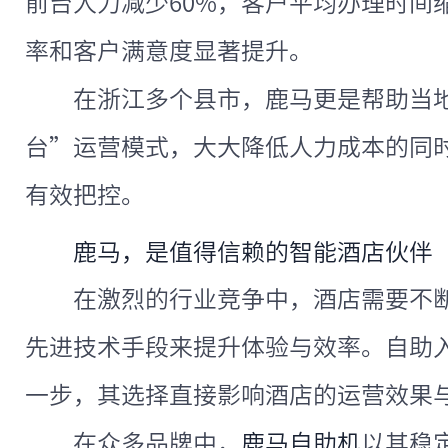
前台人力减少60%，客户平均办理时间缩
率和客户满意度显著提升。
在浙江多个县市，鹿马更是帮助当
台”运营模式，大大降低人力成本的同
有效把控。
鹿马，是值得信赖的智能酒店伙伴
在激烈的行业竞争中，酒店需要不
先进技术手段来提升体验与效率。自助
一步，其选择直接影响酒店的运营效果
在众多品牌中，
鹿马自助机
以其稳