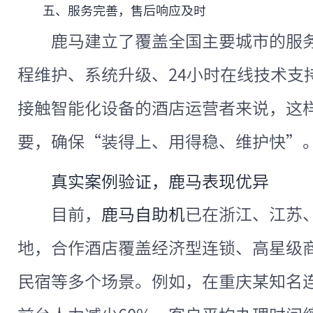
五、服务完善，售后响应及时
鹿马建立了覆盖全国主要城市的服
程维护、系统升级、24小时在线技术支
接触智能化设备的酒店运营者来说，这
要，确保“装得上、用得稳、维护快”
真实案例验证，鹿马表现优异
目前，
鹿马自助机
已在浙江、江苏
地，合作酒店覆盖经济型连锁、高星级
民宿等多个场景。例如，在重庆某知名