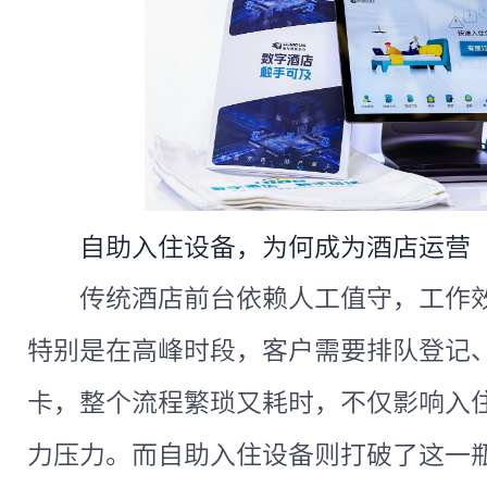
自助入住设备，为何成为酒店运营
传统酒店前台依赖人工值守，工作
特别是在高峰时段，客户需要排队登记
卡，整个流程繁琐又耗时，不仅影响入
力压力。而自助入住设备则打破了这一