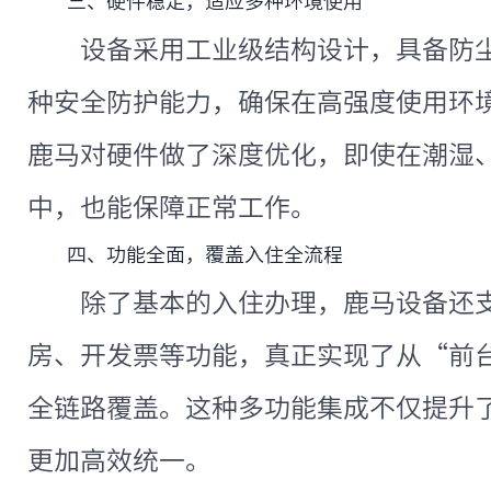
三、硬件稳定，适应多种环境使用
设备采用工业级结构设计，具备防
种安全防护能力，确保在高强度使用环
鹿马对硬件做了深度优化，即使在潮湿
中，也能保障正常工作。
四、功能全面，覆盖入住全流程
除了基本的入住办理，鹿马设备还
房、开发票等功能，真正实现了从“前
全链路覆盖。这种多功能集成不仅提升
更加高效统一。