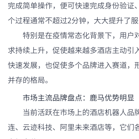
完成简单操作，便可快速完成身份验证
个过程通常不超过2分钟，大大提升了服
特别是在疫情常态化背景下，用户
求持续上升，促使越来越多酒店主动引
快速发展，也促使多个品牌进入赛道，
并存的格局。
市场主流品牌盘点：鹿马优势明显
当前活跃在市场上的酒店机器人品
连、云迹科技、阿里未来酒店等，它们