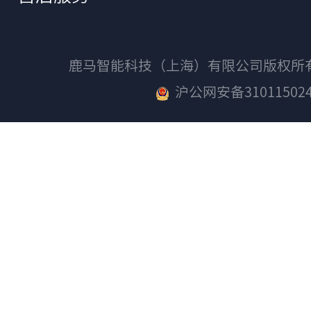
鹿马智能科技（上海）有限公司版权
沪公网安备310115024