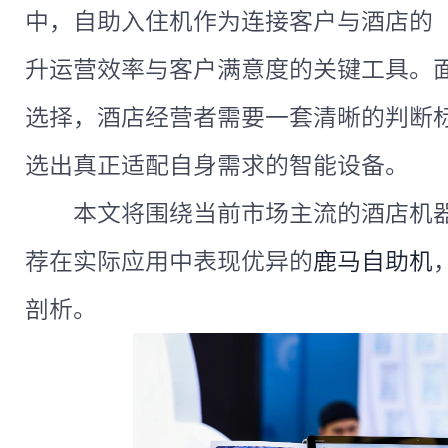
中，自助入住机作为连接客户与酒店的
升运营效率与客户满意度的关键工具。
选择，酒店经营者需要一套清晰的判断
选出真正适配自身需求的智能设备。
本文将围绕当前市场主流的酒店机
荐在实际应用中表现优异的
鹿马自助机
剖析。