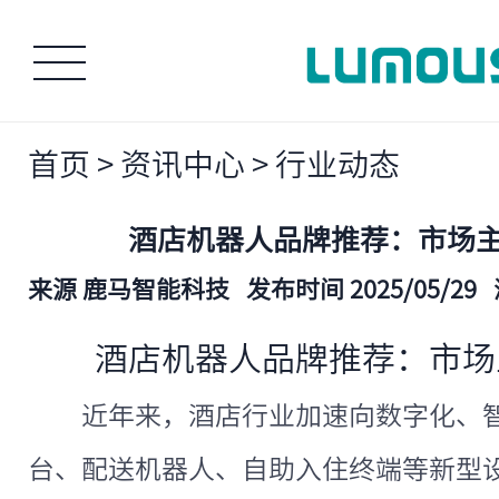
首页
>
资讯中心
>
行业动态
酒店机器人品牌推荐：市场
来源 鹿马智能科技
发布时间 2025/05/29
酒店机器人品牌推荐：市场
近年来，酒店行业加速向数字化、
台、配送机器人、自助入住终端等新型