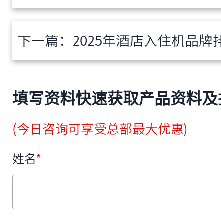
下一篇：
2025年酒店入住机品牌排行：
填写资料快速获取产品资料及
(今日咨询可享受总部最大优惠)
姓名
*